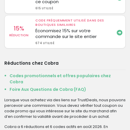
ce coupon
615 UTILISÉ
CODE FRÉQUEMMENT UTILISÉ DANS DES
BOUTIQUES SIMILAIRES
15%
Économisez 15% sur votre
RÉDUCTION
commande sur le site entier
674 UTILISÉ
Réductions chez Cobra
Codes promotionnels et offres populaires chez
Cobra
Foire Aux Questions de Cobra (FAQ)
Lorsque vous achetez via des liens sur TrustDeals, nous pouvons
percevoir une commission. Vous devez vérifier tout coupon ou
code promo qui vous intéresse sur le site du marchand afin
d’en confirmer la validité avant de procéder à un achat.
Cobra a 6 réductions et 6 codes actifs en août 2026. En