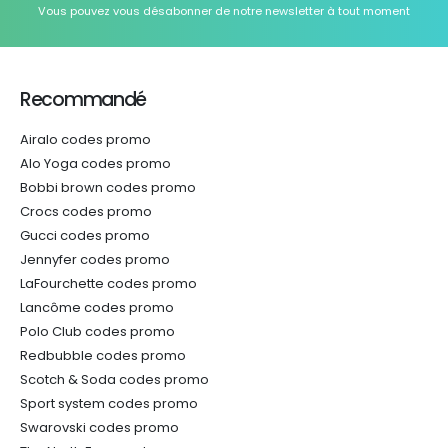
Vous pouvez vous désabonner de notre newsletter à tout moment
Recommandé
Airalo codes promo
Alo Yoga codes promo
Bobbi brown codes promo
Crocs codes promo
Gucci codes promo
Jennyfer codes promo
LaFourchette codes promo
Lancôme codes promo
Polo Club codes promo
Redbubble codes promo
Scotch & Soda codes promo
Sport system codes promo
Swarovski codes promo