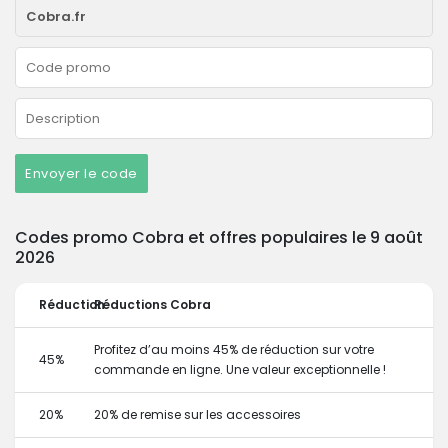
Envoyer le code
Codes promo Cobra et offres populaires le 9 août
2026
Réduction
Réductions Cobra
Profitez d’au moins 45% de réduction sur votre
45%
commande en ligne. Une valeur exceptionnelle !
20%
20% de remise sur les accessoires