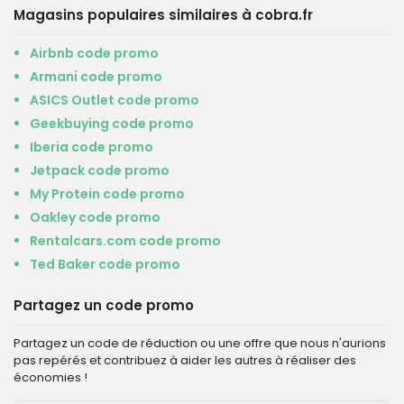
Magasins populaires similaires à cobra.fr
Airbnb code promo
Armani code promo
ASICS Outlet code promo
Geekbuying code promo
Iberia code promo
Jetpack code promo
My Protein code promo
Oakley code promo
Rentalcars.com code promo
Ted Baker code promo
Partagez un code promo
Partagez un code de réduction ou une offre que nous n'aurions
pas repérés et contribuez à aider les autres à réaliser des
économies !