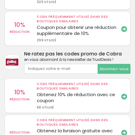
320 UTILISÉ
CODE FRÉQUEMMENT UTILISÉ DANS DES
BOUTIQUES SIMILAIRES
10%
Coupon pour obtenir une réduction
RÉDUCTION
supplémentaire de 10%
299 UTILISÉ
Ne ratez pas les codes promo de Cobra
en vous abonnant à la newsletter de TrustDeals !
Abonnez-vous
CODE FRÉQUEMMENT UTILISÉ DANS DES
BOUTIQUES SIMILAIRES
10%
Obtenez 10% de réduction avec ce
RÉDUCTION
coupon
68 UTILISÉ
CODE FRÉQUEMMENT UTILISÉ DANS DES
BOUTIQUES SIMILAIRES
Obtenez la livraison gratuite avec
RÉDUCTION