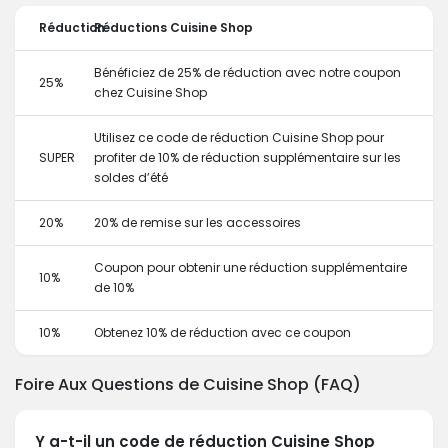
Réduction
Réductions Cuisine Shop
Bénéficiez de 25% de réduction avec notre coupon
25%
chez Cuisine Shop
Utilisez ce code de réduction Cuisine Shop pour
SUPER
profiter de 10% de réduction supplémentaire sur les
soldes d’été
20%
20% de remise sur les accessoires
Coupon pour obtenir une réduction supplémentaire
10%
de 10%
10%
Obtenez 10% de réduction avec ce coupon
Foire Aux Questions de Cuisine Shop (FAQ)
Y a-t-il un code de réduction Cuisine Shop