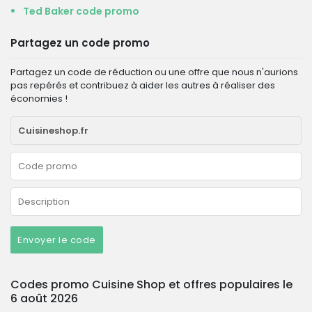
Ted Baker code promo
Partagez un code promo
Partagez un code de réduction ou une offre que nous n'aurions
pas repérés et contribuez à aider les autres à réaliser des
économies !
Envoyer le code
Codes promo Cuisine Shop et offres populaires le
6 août 2026