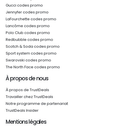
Gucci codes promo
Jennyfer codes promo
LaFourchette codes promo
Lancôme codes promo
Polo Club codes promo
Redbubble codes promo
Scotch & Soda codes promo
Sport system codes promo
Swarovski codes promo
The North Face codes promo
À propos de nous
À propos de TrustDeals
Travailler chez TrustDeals
Notre programme de partenariat
TrustDeals Insider
Mentions légales