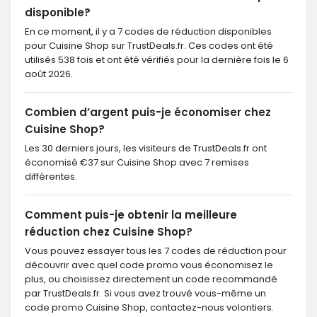
disponible?
En ce moment, il y a 7 codes de réduction disponibles
pour Cuisine Shop sur TrustDeals.fr. Ces codes ont été
utilisés 538 fois et ont été vérifiés pour la dernière fois le 6
août 2026.
Combien d’argent puis-je économiser chez
Cuisine Shop?
Les 30 derniers jours, les visiteurs de TrustDeals.fr ont
économisé €37 sur Cuisine Shop avec 7 remises
différentes.
Comment puis-je obtenir la meilleure
réduction chez Cuisine Shop?
Vous pouvez essayer tous les 7 codes de réduction pour
découvrir avec quel code promo vous économisez le
plus, ou choisissez directement un code recommandé
par TrustDeals.fr. Si vous avez trouvé vous-même un
code promo Cuisine Shop, contactez-nous volontiers.