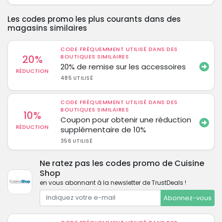
Les codes promo les plus courants dans des
magasins similaires
CODE FRÉQUEMMENT UTILISÉ DANS DES
20%
BOUTIQUES SIMILAIRES
20% de remise sur les accessoires
RÉDUCTION
485 UTILISÉ
CODE FRÉQUEMMENT UTILISÉ DANS DES
BOUTIQUES SIMILAIRES
10%
Coupon pour obtenir une réduction
RÉDUCTION
supplémentaire de 10%
356 UTILISÉ
Ne ratez pas les codes promo de Cuisine
Shop
en vous abonnant à la newsletter de TrustDeals !
Abonnez-vous