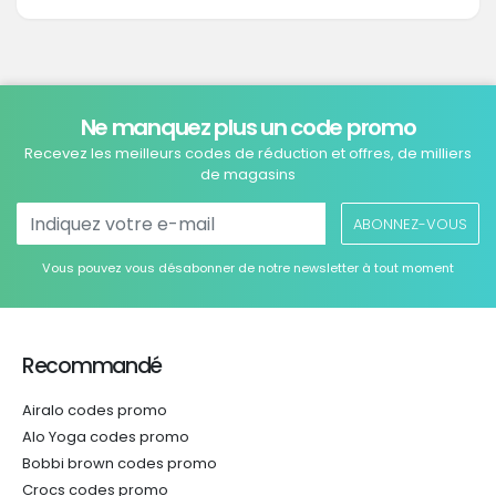
Ne manquez plus un code promo
Recevez les meilleurs codes de réduction et offres, de milliers
de magasins
ABONNEZ-VOUS
Vous pouvez vous désabonner de notre newsletter à tout moment
Recommandé
Airalo codes promo
Alo Yoga codes promo
Bobbi brown codes promo
Crocs codes promo