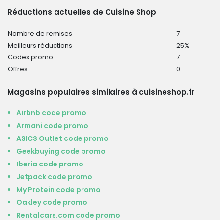
Réductions actuelles de Cuisine Shop
Nombre de remises
7
Meilleurs réductions
25%
Codes promo
7
Offres
0
Magasins populaires similaires à cuisineshop.fr
Airbnb code promo
Armani code promo
ASICS Outlet code promo
Geekbuying code promo
Iberia code promo
Jetpack code promo
My Protein code promo
Oakley code promo
Rentalcars.com code promo