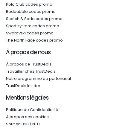
Polo Club codes promo
Redbubble codes promo
Scotch & Soda codes promo
Sport system codes promo
Swarovski codes promo
The North Face codes promo
À propos de nous
À propos de TrustDeals
Travailler chez TrustDeals
Notre programme de partenariat
TrustDeals Insider
Mentions légales
Politique de Confidentialité
À propos des cookies
Soutien B2B / NTD