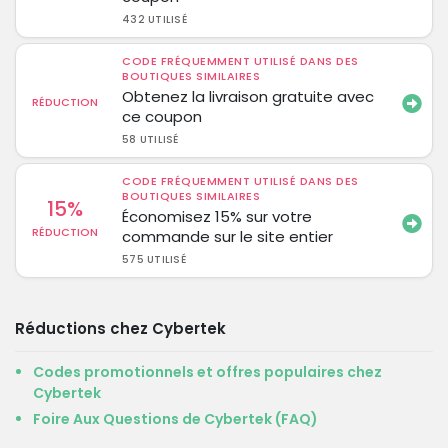
432 UTILISÉ
CODE FRÉQUEMMENT UTILISÉ DANS DES
BOUTIQUES SIMILAIRES
Obtenez la livraison gratuite avec
RÉDUCTION
ce coupon
58 UTILISÉ
CODE FRÉQUEMMENT UTILISÉ DANS DES
BOUTIQUES SIMILAIRES
15%
Économisez 15% sur votre
RÉDUCTION
commande sur le site entier
575 UTILISÉ
Réductions chez Cybertek
Codes promotionnels et offres populaires chez
Cybertek
Foire Aux Questions de Cybertek (FAQ)