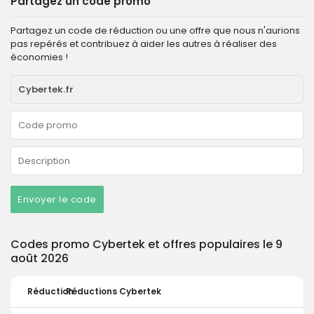
Partagez un code promo
Partagez un code de réduction ou une offre que nous n'aurions
pas repérés et contribuez à aider les autres à réaliser des
économies !
Envoyer le code
Codes promo Cybertek et offres populaires le 9
août 2026
Réduction
Réductions Cybertek