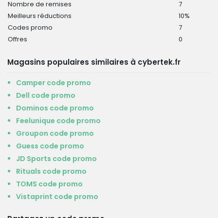
Nombre de remises
7
Meilleurs réductions
10%
Codes promo
7
Offres
0
Magasins populaires similaires à cybertek.fr
Camper code promo
Dell code promo
Dominos code promo
Feelunique code promo
Groupon code promo
Guess code promo
JD Sports code promo
Rituals code promo
TOMS code promo
Vistaprint code promo