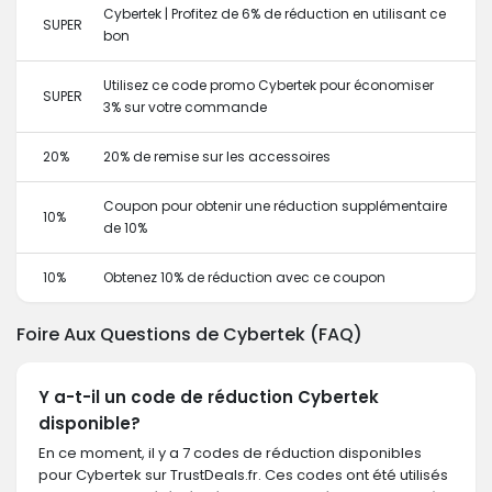
Cybertek | Profitez de 6% de réduction en utilisant ce
SUPER
bon
Utilisez ce code promo Cybertek pour économiser
SUPER
3% sur votre commande
20%
20% de remise sur les accessoires
Coupon pour obtenir une réduction supplémentaire
10%
de 10%
10%
Obtenez 10% de réduction avec ce coupon
Foire Aux Questions de Cybertek (FAQ)
Y a-t-il un code de réduction Cybertek
disponible?
En ce moment, il y a 7 codes de réduction disponibles
pour Cybertek sur TrustDeals.fr. Ces codes ont été utilisés