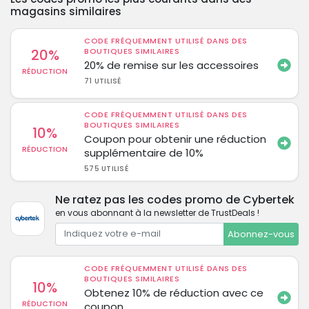
magasins similaires
CODE FRÉQUEMMENT UTILISÉ DANS DES
20%
BOUTIQUES SIMILAIRES
20% de remise sur les accessoires
RÉDUCTION
71 UTILISÉ
CODE FRÉQUEMMENT UTILISÉ DANS DES
BOUTIQUES SIMILAIRES
10%
Coupon pour obtenir une réduction
RÉDUCTION
supplémentaire de 10%
575 UTILISÉ
Ne ratez pas les codes promo de Cybertek
en vous abonnant à la newsletter de TrustDeals !
Abonnez-vous
CODE FRÉQUEMMENT UTILISÉ DANS DES
BOUTIQUES SIMILAIRES
10%
Obtenez 10% de réduction avec ce
RÉDUCTION
coupon