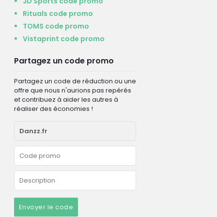
JD Sports code promo
Rituals code promo
TOMS code promo
Vistaprint code promo
Partagez un code promo
Partagez un code de réduction ou une
offre que nous n'aurions pas repérés
et contribuez à aider les autres à
réaliser des économies !
Envoyer le code