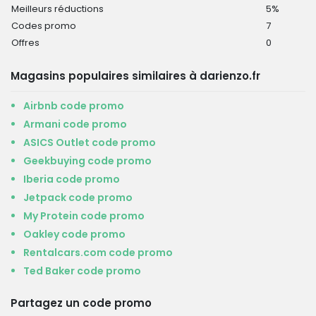
Meilleurs réductions
5%
Codes promo
7
Offres
0
Magasins populaires similaires à darienzo.fr
Airbnb code promo
Armani code promo
ASICS Outlet code promo
Geekbuying code promo
Iberia code promo
Jetpack code promo
My Protein code promo
Oakley code promo
Rentalcars.com code promo
Ted Baker code promo
Partagez un code promo