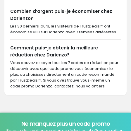
Combien d’argent puis-je économiser chez
Darienzo?
Les 30 derniers jours, les visiteurs de TrustDeals.fr ont
économisé €18 sur Darienzo avec 7 remises différentes.
Comment puis-je obtenir la meilleure
réduction chez Darienzo?
Vous pouvez essayer tous les 7 codes de réduction pour
découvrir avec quel code promo vous économisez le
plus, ou choisissez directement un code recommandé
par TrustDeals.fr. Si vous avez trouvé vous-même un
code promo Darienzo, contactez-nous volontiers.
Ne manquez plus un code promo
Recevez les meilleurs codes de réduction et offres, de milliers