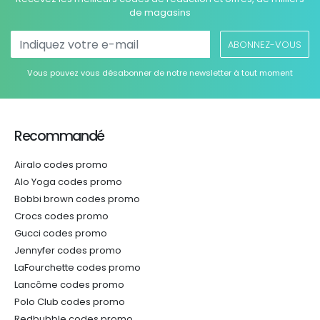
de magasins
ABONNEZ-VOUS
Vous pouvez vous désabonner de notre newsletter à tout moment
Recommandé
Airalo codes promo
Alo Yoga codes promo
Bobbi brown codes promo
Crocs codes promo
Gucci codes promo
Jennyfer codes promo
LaFourchette codes promo
Lancôme codes promo
Polo Club codes promo
Redbubble codes promo