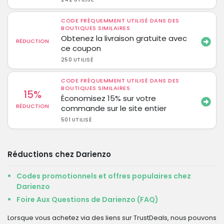
CODE FRÉQUEMMENT UTILISÉ DANS DES
BOUTIQUES SIMILAIRES
Obtenez la livraison gratuite avec
RÉDUCTION
ce coupon
250 UTILISÉ
CODE FRÉQUEMMENT UTILISÉ DANS DES
BOUTIQUES SIMILAIRES
15%
Économisez 15% sur votre
RÉDUCTION
commande sur le site entier
501 UTILISÉ
Réductions chez Darienzo
Codes promotionnels et offres populaires chez
Darienzo
Foire Aux Questions de Darienzo (FAQ)
Lorsque vous achetez via des liens sur TrustDeals, nous pouvons