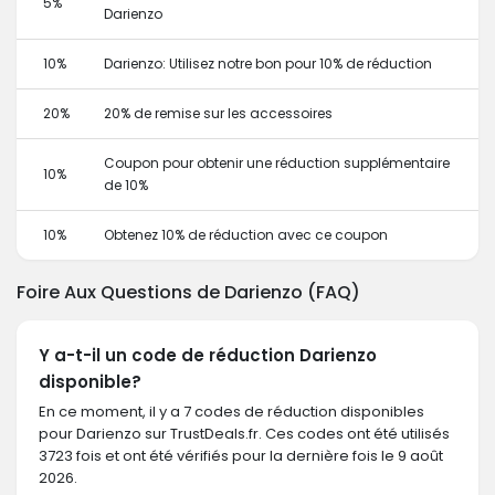
5%
Darienzo
10%
Darienzo: Utilisez notre bon pour 10% de réduction
20%
20% de remise sur les accessoires
Coupon pour obtenir une réduction supplémentaire
10%
de 10%
10%
Obtenez 10% de réduction avec ce coupon
Foire Aux Questions de Darienzo (FAQ)
Y a-t-il un code de réduction Darienzo
disponible?
En ce moment, il y a 7 codes de réduction disponibles
pour Darienzo sur TrustDeals.fr. Ces codes ont été utilisés
3723 fois et ont été vérifiés pour la dernière fois le 9 août
2026.