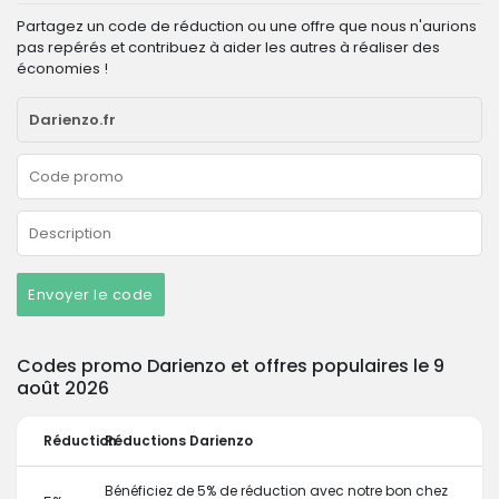
Partagez un code de réduction ou une offre que nous n'aurions
pas repérés et contribuez à aider les autres à réaliser des
économies !
Envoyer le code
Codes promo Darienzo et offres populaires le 9
août 2026
Réduction
Réductions Darienzo
Bénéficiez de 5% de réduction avec notre bon chez