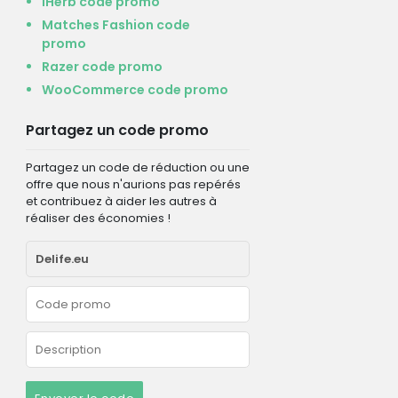
iHerb code promo
Matches Fashion code
promo
Razer code promo
WooCommerce code promo
Partagez un code promo
Partagez un code de réduction ou une
offre que nous n'aurions pas repérés
et contribuez à aider les autres à
réaliser des économies !