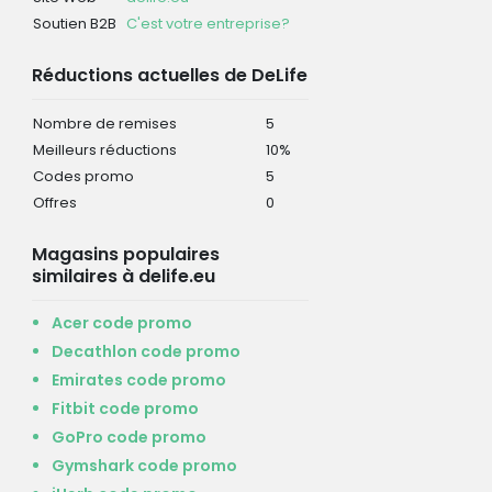
Soutien B2B
C'est votre entreprise?
Réductions actuelles de DeLife
Nombre de remises
5
Meilleurs réductions
10%
Codes promo
5
Offres
0
Magasins populaires
similaires à delife.eu
Acer code promo
Decathlon code promo
Emirates code promo
Fitbit code promo
GoPro code promo
Gymshark code promo