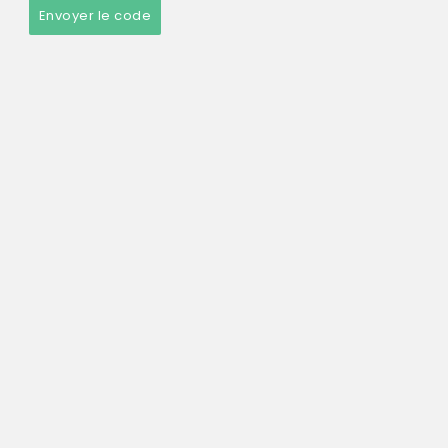
Envoyer le code