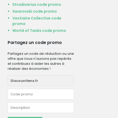
Stradivarius code promo
Swarovski code promo
Vestiaire Collective code
promo
World of Tanks code promo
Partagez un code promo
Partagez un code de réduction ou une
offre que nous n'aurions pas repérés
et contribuez à aider les autres à
réaliser des économies !