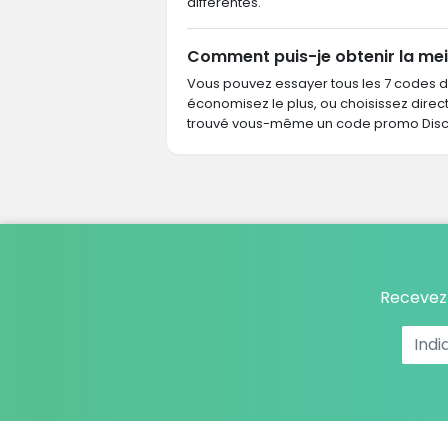
différentes.
Comment puis-je obtenir la mei
Vous pouvez essayer tous les 7 codes 
économisez le plus, ou choisissez dire
trouvé vous-même un code promo Discou
Recevez 