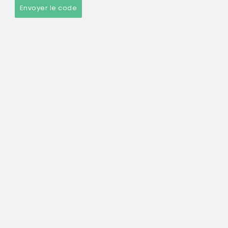
Envoyer le code