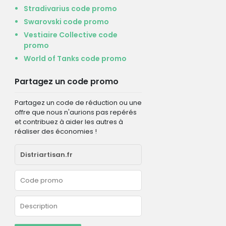
Stradivarius code promo
Swarovski code promo
Vestiaire Collective code
promo
World of Tanks code promo
Partagez un code promo
Partagez un code de réduction ou une
offre que nous n'aurions pas repérés
et contribuez à aider les autres à
réaliser des économies !