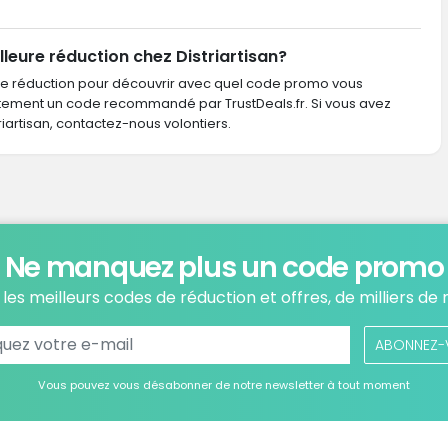
leure réduction chez Distriartisan?
de réduction pour découvrir avec quel code promo vous
ctement un code recommandé par TrustDeals.fr. Si vous avez
rtisan, contactez-nous volontiers.
Ne manquez plus un code promo
les meilleurs codes de réduction et offres, de milliers de
ABONNEZ-
Vous pouvez vous désabonner de notre newsletter à tout moment