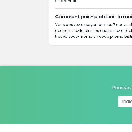
différentes.
Comment puis-je obtenir la meil
Vous pouvez essayer tous les 7 codes 
économisez le plus, ou choisissez dire
trouvé vous-même un code promo Distria
Recevez 