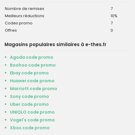
Nombre de remises
7
Meilleurs réductions
10%
Codes promo
7
Offres
0
Magasins populaires similaires à e-thes.fr
Agoda code promo
Boohoo code promo
Ebay code promo
Huawei code promo
Marriott code promo
Sony code promo
Uber code promo
UNIQLO code promo
Vogel's code promo
Xbox code promo