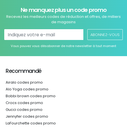
Ne manquez plus un code promo
Recevez les meilleurs codes de réduction et offres, de milliers
de magasins
ABONNEZ-VOUS
Vous pouvez vous désabonner de notre newsletter à tout moment
Recommandé
Airalo codes promo
Alo Yoga codes promo
Bobbi brown codes promo
Crocs codes promo
Gucci codes promo
Jennyfer codes promo
LaFourchette codes promo