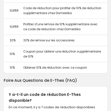
Code de réduction pour profiter de 10% de réduction
SUPER
supplémentaire chez Domestika
Profitez d’une remise de 10% supplémentaire avec
SUPER
ce code de réduction chez Domestika
20%
20% de remise sur les accessoires
Coupon pour obtenir une réduction supplémentaire
10%
de 10%
10%
Obtenez 10% de réduction avec ce coupon
Foire Aux Questions de E-Thes (FAQ)
Y a-t-il un code de réduction E-Thes
disponible?
En ce moment, il y a 7 codes de réduction disponibles