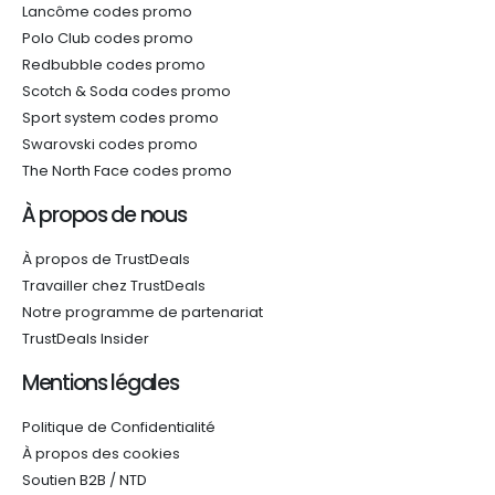
Lancôme codes promo
Polo Club codes promo
Redbubble codes promo
Scotch & Soda codes promo
Sport system codes promo
Swarovski codes promo
The North Face codes promo
À propos de nous
À propos de TrustDeals
Travailler chez TrustDeals
Notre programme de partenariat
TrustDeals Insider
Mentions légales
Politique de Confidentialité
À propos des cookies
Soutien B2B / NTD