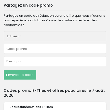
Partagez un code promo
Partagez un code de réduction ou une offre que nous n'aurions
pas repérés et contribuez à aider les autres à réaliser des
économies !
Envoyer le code
Codes promo E-Thes et offres populaires le 7 août
2026
Réduction
Réductions E-Thes