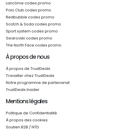
Lancôme codes promo
Polo Club codes promo
Redbubble codes promo
Scotch & Soda codes promo
Sport system codes promo
Swarovski codes promo
The North Face codes promo
À propos de nous
À propos de TrustDeals
Travailler chez TrustDeals
Notre programme de partenariat
TrustDeals Insider
Mentions légales
Politique de Confidentialité
À propos des cookies
Soutien B2B / NTD