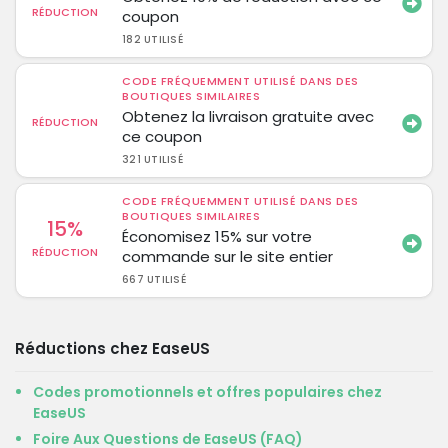
RÉDUCTION
coupon
182 UTILISÉ
CODE FRÉQUEMMENT UTILISÉ DANS DES
BOUTIQUES SIMILAIRES
Obtenez la livraison gratuite avec
RÉDUCTION
ce coupon
321 UTILISÉ
CODE FRÉQUEMMENT UTILISÉ DANS DES
BOUTIQUES SIMILAIRES
15%
Économisez 15% sur votre
RÉDUCTION
commande sur le site entier
667 UTILISÉ
Réductions chez EaseUS
Codes promotionnels et offres populaires chez
EaseUS
Foire Aux Questions de EaseUS (FAQ)