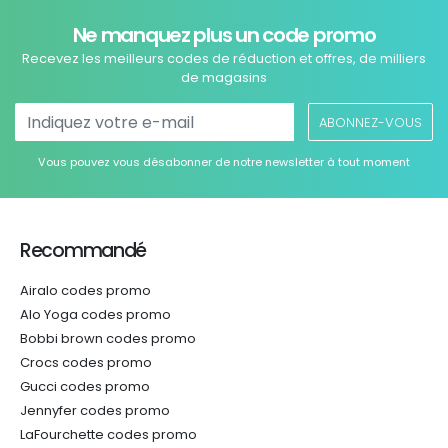
Ne manquez plus un code promo
Recevez les meilleurs codes de réduction et offres, de milliers
de magasins
ABONNEZ-VOUS
Vous pouvez vous désabonner de notre newsletter à tout moment
Recommandé
Airalo codes promo
Alo Yoga codes promo
Bobbi brown codes promo
Crocs codes promo
Gucci codes promo
Jennyfer codes promo
LaFourchette codes promo