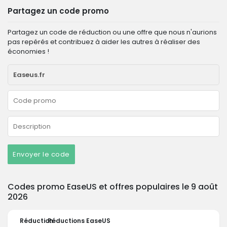
Partagez un code promo
Partagez un code de réduction ou une offre que nous n'aurions
pas repérés et contribuez à aider les autres à réaliser des
économies !
Envoyer le code
Codes promo EaseUS et offres populaires le 9 août
2026
Réduction
Réductions EaseUS