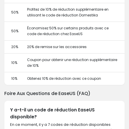
Profitez de 10% de réduction supplémentaire en
50%
utilisant le code de réduction Domestika
Économisez 50% sur certains produits avec ce
50%
code de réduction chez EaseUS
20%
20% de remise sur les accessoires
Coupon pour obtenir une réduction supplémentaire
10%
de 10%
10%
Obtenez 10% de réduction avec ce coupon
Foire Aux Questions de EaseUS (FAQ)
Y a-t-il un code de réduction EaseUS
disponible?
En ce moment, il y a 7 codes de réduction disponibles