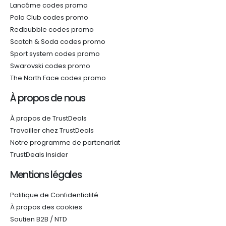
Lancôme codes promo
Polo Club codes promo
Redbubble codes promo
Scotch & Soda codes promo
Sport system codes promo
Swarovski codes promo
The North Face codes promo
À propos de nous
À propos de TrustDeals
Travailler chez TrustDeals
Notre programme de partenariat
TrustDeals Insider
Mentions légales
Politique de Confidentialité
À propos des cookies
Soutien B2B / NTD