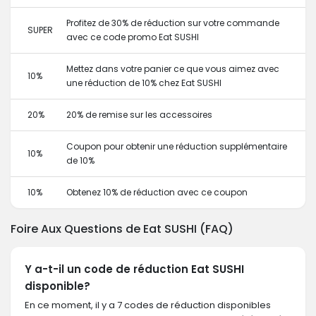
Profitez de 30% de réduction sur votre commande
SUPER
avec ce code promo Eat SUSHI
Mettez dans votre panier ce que vous aimez avec
10%
une réduction de 10% chez Eat SUSHI
20%
20% de remise sur les accessoires
Coupon pour obtenir une réduction supplémentaire
10%
de 10%
10%
Obtenez 10% de réduction avec ce coupon
Foire Aux Questions de Eat SUSHI (FAQ)
Y a-t-il un code de réduction Eat SUSHI
disponible?
En ce moment, il y a 7 codes de réduction disponibles