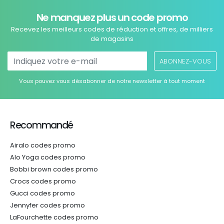
Ne manquez plus un code promo
Recevez les meilleurs codes de réduction et offres, de milliers
de magasins
ABONNEZ-VOUS
Vous pouvez vous désabonner de notre newsletter à tout moment
Recommandé
Airalo codes promo
Alo Yoga codes promo
Bobbi brown codes promo
Crocs codes promo
Gucci codes promo
Jennyfer codes promo
LaFourchette codes promo