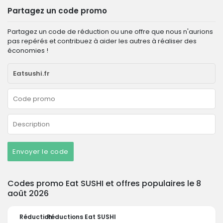
Partagez un code promo
Partagez un code de réduction ou une offre que nous n'aurions
pas repérés et contribuez à aider les autres à réaliser des
économies !
Envoyer le code
Codes promo Eat SUSHI et offres populaires le 8
août 2026
Réduction
Réductions Eat SUSHI