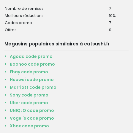
Nombre de remises
7
Meilleurs réductions
10%
Codes promo
7
Offres
0
Magasins populaires similaires à eatsushi.fr
Agoda code promo
Boohoo code promo
Ebay code promo
Huawei code promo
Marriott code promo
Sony code promo
Uber code promo
UNIQLO code promo
Vogel's code promo
Xbox code promo