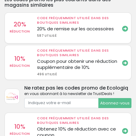
magasins similaires
CODE FRÉQUEMMENT UTILISÉ DANS DES
20%
BOUTIQUES SIMILAIRES
20% de remise sur les accessoires
RÉDUCTION
587 UTILISÉ
CODE FRÉQUEMMENT UTILISÉ DANS DES
BOUTIQUES SIMILAIRES
10%
Coupon pour obtenir une réduction
RÉDUCTION
supplémentaire de 10%
496 UTILISÉ
Ne ratez pas les codes promo de Ecologiq
en vous abonnant à la newsletter de TrustDeals !
Abonnez-vous
CODE FRÉQUEMMENT UTILISÉ DANS DES
BOUTIQUES SIMILAIRES
10%
Obtenez 10% de réduction avec ce
RÉDUCTION
coupon