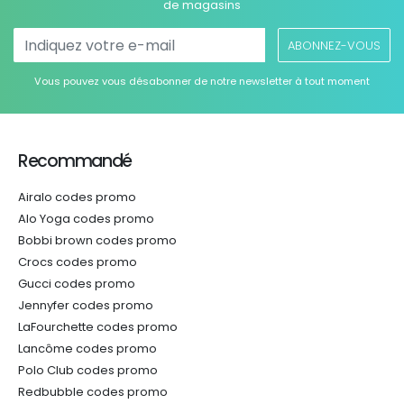
de magasins
ABONNEZ-VOUS
Vous pouvez vous désabonner de notre newsletter à tout moment
Recommandé
Airalo codes promo
Alo Yoga codes promo
Bobbi brown codes promo
Crocs codes promo
Gucci codes promo
Jennyfer codes promo
LaFourchette codes promo
Lancôme codes promo
Polo Club codes promo
Redbubble codes promo