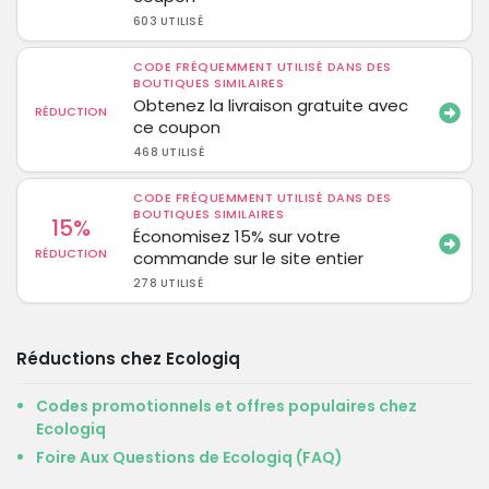
603 UTILISÉ
CODE FRÉQUEMMENT UTILISÉ DANS DES
BOUTIQUES SIMILAIRES
Obtenez la livraison gratuite avec
RÉDUCTION
ce coupon
468 UTILISÉ
CODE FRÉQUEMMENT UTILISÉ DANS DES
BOUTIQUES SIMILAIRES
15%
Économisez 15% sur votre
RÉDUCTION
commande sur le site entier
278 UTILISÉ
Réductions chez Ecologiq
Codes promotionnels et offres populaires chez
Ecologiq
Foire Aux Questions de Ecologiq (FAQ)