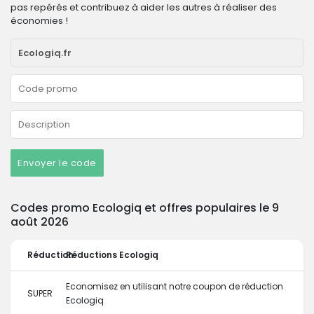
pas repérés et contribuez à aider les autres à réaliser des
économies !
Envoyer le code
Codes promo Ecologiq et offres populaires le 9
août 2026
Réduction
Réductions Ecologiq
Economisez en utilisant notre coupon de réduction
SUPER
Ecologiq