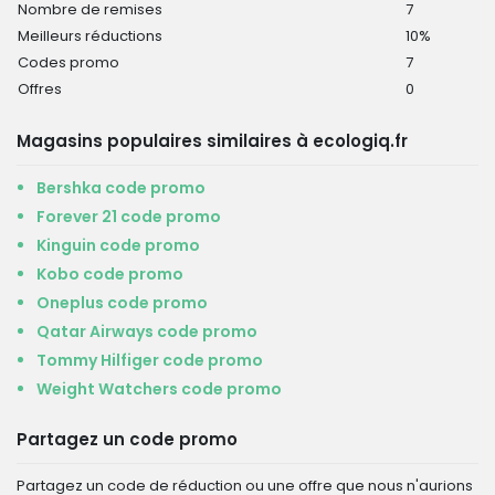
Nombre de remises
7
Meilleurs réductions
10%
Codes promo
7
Offres
0
Magasins populaires similaires à ecologiq.fr
Bershka code promo
Forever 21 code promo
Kinguin code promo
Kobo code promo
Oneplus code promo
Qatar Airways code promo
Tommy Hilfiger code promo
Weight Watchers code promo
Partagez un code promo
Partagez un code de réduction ou une offre que nous n'aurions