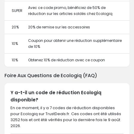
Avec ce code promo, bénéficiez de 50% de
SUPER
réduction sur les articles soldés chez Ecologiq
20%
20% de remise sur les accessoires
Coupon pour obtenir une réduction supplémentaire
10%
de 10%
10%
Obtenez 10% de réduction avec ce coupon
Foire Aux Questions de Ecologiq (FAQ)
Y a-t-il un code de réduction Ecologiq
disponible?
En ce moment, il y a 7 codes de réduction disponibles
pour Ecologiq sur TrustDeals.fr. Ces codes ont été utilisés
3252 fois et ont été vérifiés pour la dernière fois le 9 août
2026.