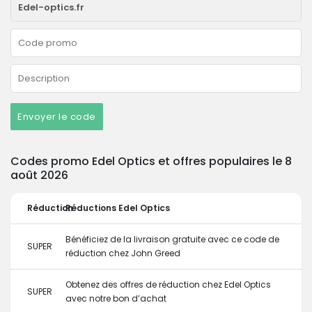
Envoyer le code
Codes promo Edel Optics et offres populaires le 8
août 2026
Réduction
Réductions Edel Optics
Bénéficiez de la livraison gratuite avec ce code de
SUPER
réduction chez John Greed
Obtenez des offres de réduction chez Edel Optics
SUPER
avec notre bon d’achat