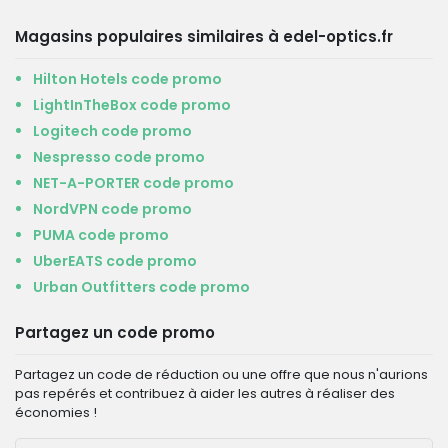
Magasins populaires similaires à edel-optics.fr
Hilton Hotels code promo
LightInTheBox code promo
Logitech code promo
Nespresso code promo
NET-A-PORTER code promo
NordVPN code promo
PUMA code promo
UberEATS code promo
Urban Outfitters code promo
Partagez un code promo
Partagez un code de réduction ou une offre que nous n'aurions
pas repérés et contribuez à aider les autres à réaliser des
économies !