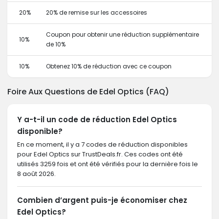
20%
20% de remise sur les accessoires
Coupon pour obtenir une réduction supplémentaire
10%
de 10%
10%
Obtenez 10% de réduction avec ce coupon
Foire Aux Questions de Edel Optics (FAQ)
Y a-t-il un code de réduction Edel Optics
disponible?
En ce moment, il y a 7 codes de réduction disponibles
pour Edel Optics sur TrustDeals.fr. Ces codes ont été
utilisés 3259 fois et ont été vérifiés pour la dernière fois le
8 août 2026.
Combien d’argent puis-je économiser chez
Edel Optics?