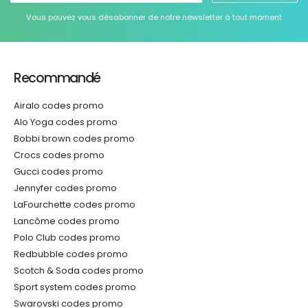
Vous pouvez vous désabonner de notre newsletter à tout moment
Recommandé
Airalo codes promo
Alo Yoga codes promo
Bobbi brown codes promo
Crocs codes promo
Gucci codes promo
Jennyfer codes promo
LaFourchette codes promo
Lancôme codes promo
Polo Club codes promo
Redbubble codes promo
Scotch & Soda codes promo
Sport system codes promo
Swarovski codes promo