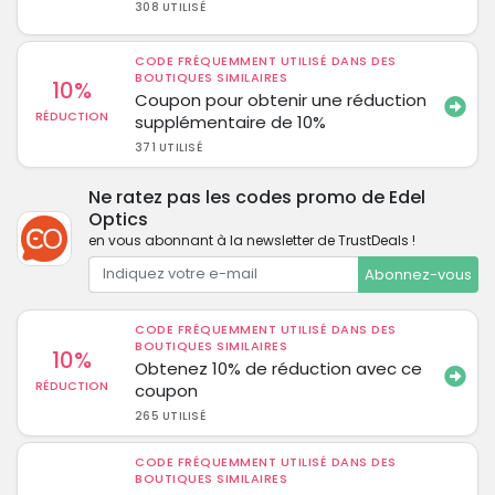
308 UTILISÉ
CODE FRÉQUEMMENT UTILISÉ DANS DES
BOUTIQUES SIMILAIRES
10%
Coupon pour obtenir une réduction
RÉDUCTION
supplémentaire de 10%
371 UTILISÉ
Ne ratez pas les codes promo de Edel
Optics
en vous abonnant à la newsletter de TrustDeals !
Abonnez-vous
CODE FRÉQUEMMENT UTILISÉ DANS DES
BOUTIQUES SIMILAIRES
10%
Obtenez 10% de réduction avec ce
RÉDUCTION
coupon
265 UTILISÉ
CODE FRÉQUEMMENT UTILISÉ DANS DES
BOUTIQUES SIMILAIRES