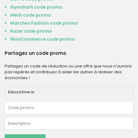
Gymshark code promo
iHerb code promo
Matches Fashion code promo
Razer code promo
WooCommerce code promo
Partagez un code promo
Partagez un code de réduction ou une offre que nous n'aurions
pas repérés et contribuez à aider les autres à réaliser des
économies !