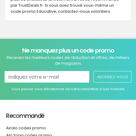
par TrustDeals.fr. Si vous avez trouvé vous-même un
code promo Educative, contactez-nous volontiers.
Ne manquez plus un code promo
Recevez les meilleurs codes de réduction et offres, de milliers
de magasins
ABONNEZ-VOUS
Vous pouvez vous désabonner de notre newsletter à tout moment
Recommandé
Airalo codes promo
Alo Yoga codes promo