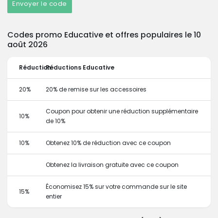
Envoyer le code
Codes promo Educative et offres populaires le 10
août 2026
Réduction
Réductions Educative
20%
20% de remise sur les accessoires
Coupon pour obtenir une réduction supplémentaire
10%
de 10%
10%
Obtenez 10% de réduction avec ce coupon
Obtenez la livraison gratuite avec ce coupon
Économisez 15% sur votre commande sur le site
15%
entier