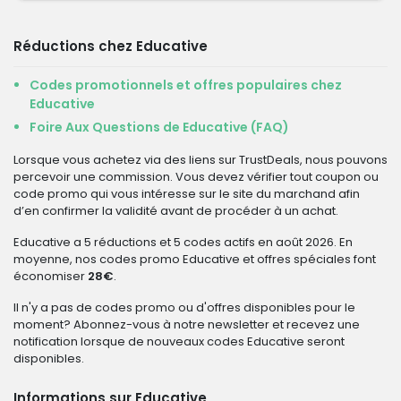
Réductions chez Educative
Codes promotionnels et offres populaires chez
Educative
Foire Aux Questions de Educative (FAQ)
Lorsque vous achetez via des liens sur TrustDeals, nous pouvons
percevoir une commission. Vous devez vérifier tout coupon ou
code promo qui vous intéresse sur le site du marchand afin
d’en confirmer la validité avant de procéder à un achat.
Educative a 5 réductions et 5 codes actifs en août 2026. En
moyenne, nos codes promo Educative et offres spéciales font
économiser
28€
.
Il n'y a pas de codes promo ou d'offres disponibles pour le
moment? Abonnez-vous à notre newsletter et recevez une
notification lorsque de nouveaux codes Educative seront
disponibles.
Informations sur Educative