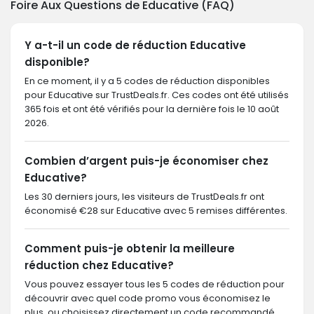
Foire Aux Questions de Educative (FAQ)
Y a-t-il un code de réduction Educative
disponible?
En ce moment, il y a 5 codes de réduction disponibles
pour Educative sur TrustDeals.fr. Ces codes ont été utilisés
365 fois et ont été vérifiés pour la dernière fois le 10 août
2026.
Combien d’argent puis-je économiser chez
Educative?
Les 30 derniers jours, les visiteurs de TrustDeals.fr ont
économisé €28 sur Educative avec 5 remises différentes.
Comment puis-je obtenir la meilleure
réduction chez Educative?
Vous pouvez essayer tous les 5 codes de réduction pour
découvrir avec quel code promo vous économisez le
plus, ou choisissez directement un code recommandé