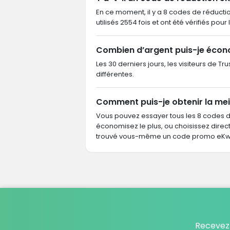
En ce moment, il y a 8 codes de réducti
utilisés 2554 fois et ont été vérifiés pour
Combien d’argent puis-je écon
Les 30 derniers jours, les visiteurs de 
différentes.
Comment puis-je obtenir la mei
Vous pouvez essayer tous les 8 codes 
économisez le plus, ou choisissez dire
trouvé vous-même un code promo eKwat
Recevez 