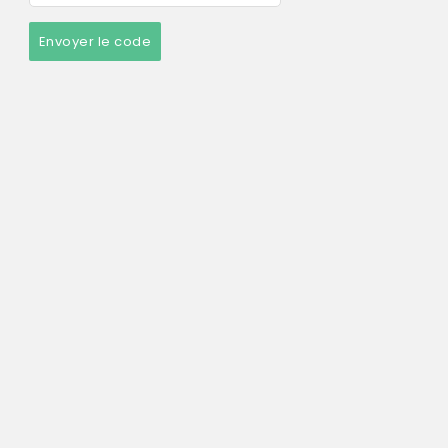
Envoyer le code