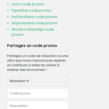
Levi's code promo
Pipedrive code promo
Pull and Bear code promo
SkyscannerA code promo
World of Warships code
promo
Partagez un code promo
Partagez un code de réduction ou une
offre que nous n'aurions pas repérés
et contribuez à aider les autres à
réaliser des économies !