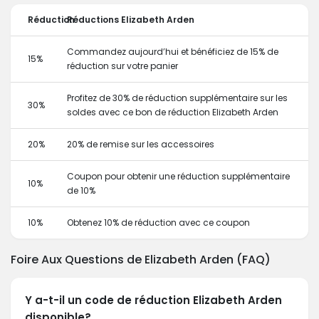
Réduction
Réductions Elizabeth Arden
Commandez aujourd’hui et bénéficiez de 15% de
15%
réduction sur votre panier
Profitez de 30% de réduction supplémentaire sur les
30%
soldes avec ce bon de réduction Elizabeth Arden
20%
20% de remise sur les accessoires
Coupon pour obtenir une réduction supplémentaire
10%
de 10%
10%
Obtenez 10% de réduction avec ce coupon
Foire Aux Questions de Elizabeth Arden (FAQ)
Y a-t-il un code de réduction Elizabeth Arden
disponible?