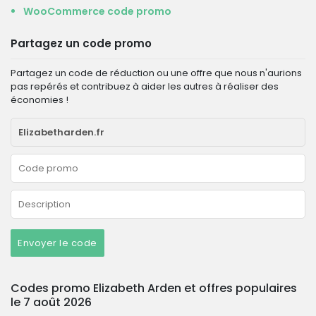
WooCommerce code promo
Partagez un code promo
Partagez un code de réduction ou une offre que nous n'aurions
pas repérés et contribuez à aider les autres à réaliser des
économies !
Envoyer le code
Codes promo Elizabeth Arden et offres populaires
le 7 août 2026