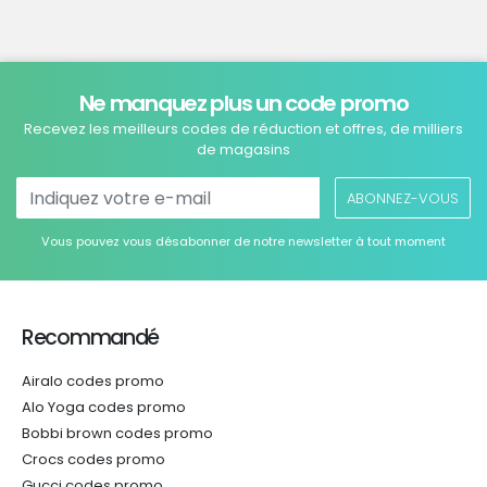
Ne manquez plus un code promo
Recevez les meilleurs codes de réduction et offres, de milliers
de magasins
ABONNEZ-VOUS
Vous pouvez vous désabonner de notre newsletter à tout moment
Recommandé
Airalo codes promo
Alo Yoga codes promo
Bobbi brown codes promo
Crocs codes promo
Gucci codes promo