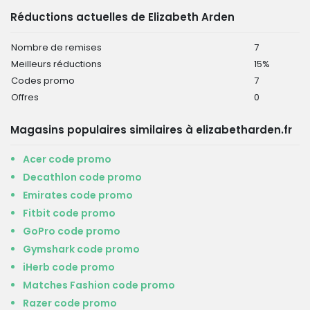
Réductions actuelles de Elizabeth Arden
Nombre de remises
7
Meilleurs réductions
15%
Codes promo
7
Offres
0
Magasins populaires similaires à elizabetharden.fr
Acer code promo
Decathlon code promo
Emirates code promo
Fitbit code promo
GoPro code promo
Gymshark code promo
iHerb code promo
Matches Fashion code promo
Razer code promo