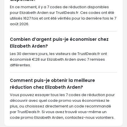
En ce moment, il y a 7 codes de réduction disponibles
pour Elizabeth Arden sur TrustDeals.fr. Ces codes ont été
utilisés 1627 fois et ont été vérifiés pour la dernière fois le 7
août 2026.
Combien d’argent puis-je économiser chez
Elizabeth Arden?
Les 30 derniers jours, les visiteurs de TrustDeals.fr ont
économisé €28 sur Elizabeth Arden avec 7 remises
différentes.
Comment puis-je obtenir la meilleure
réduction chez Elizabeth Arden?
Vous pouvez essayer tous les 7 codes de réduction pour
découvrir avec quel code promo vous économisez le
plus, ou choisissez directement un code recommandé
par TrustDeals.fr. Si vous avez trouvé vous-même un
code promo Elizabeth Arden, contactez-nous volontiers.