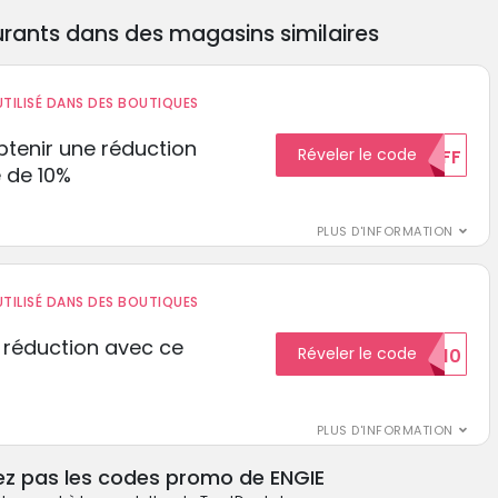
rants dans des magasins similaires
TILISÉ DANS DES BOUTIQUES
tenir une réduction
Réveler le code
10%OFF
 de 10%
PLUS D'INFORMATION
TILISÉ DANS DES BOUTIQUES
 réduction avec ce
Réveler le code
REDUCTION10
PLUS D'INFORMATION
ez pas les codes promo de ENGIE