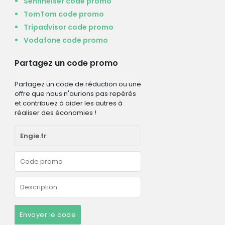
Sennheiser code promo
TomTom code promo
Tripadvisor code promo
Vodafone code promo
Partagez un code promo
Partagez un code de réduction ou une
offre que nous n'aurions pas repérés
et contribuez à aider les autres à
réaliser des économies !
Envoyer le code