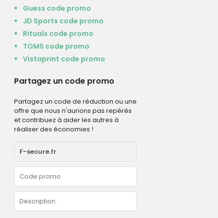
Guess code promo
JD Sports code promo
Rituals code promo
TOMS code promo
Vistaprint code promo
Partagez un code promo
Partagez un code de réduction ou une
offre que nous n'aurions pas repérés
et contribuez à aider les autres à
réaliser des économies !