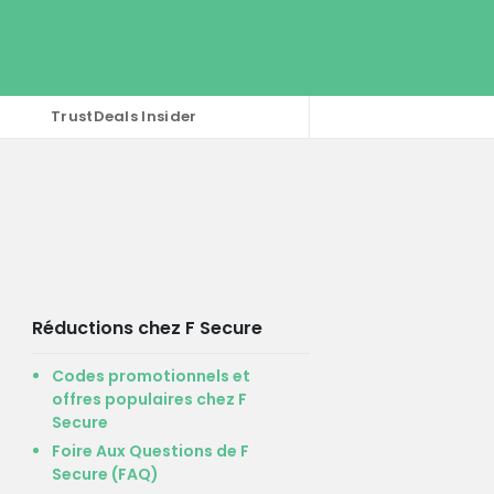
TrustDeals Insider
Réductions chez F Secure
Codes promotionnels et
offres populaires chez F
Secure
Foire Aux Questions de F
Secure (FAQ)