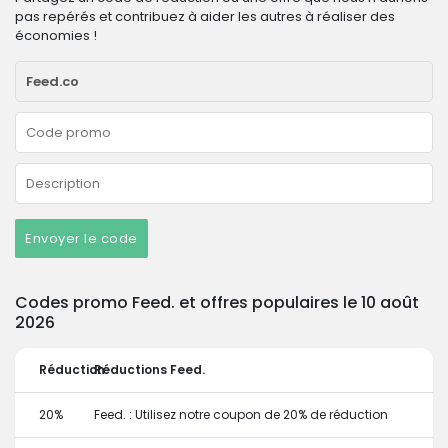
pas repérés et contribuez à aider les autres à réaliser des
économies !
Envoyer le code
Codes promo Feed. et offres populaires le 10 août
2026
Réduction
Réductions Feed.
20%
Feed. : Utilisez notre coupon de 20% de réduction