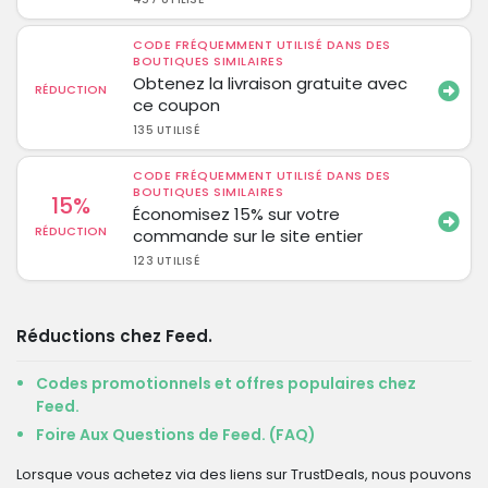
CODE FRÉQUEMMENT UTILISÉ DANS DES
BOUTIQUES SIMILAIRES
Obtenez la livraison gratuite avec
RÉDUCTION
ce coupon
135 UTILISÉ
CODE FRÉQUEMMENT UTILISÉ DANS DES
BOUTIQUES SIMILAIRES
15%
Économisez 15% sur votre
RÉDUCTION
commande sur le site entier
123 UTILISÉ
Réductions chez Feed.
Codes promotionnels et offres populaires chez
Feed.
Foire Aux Questions de Feed. (FAQ)
Lorsque vous achetez via des liens sur TrustDeals, nous pouvons