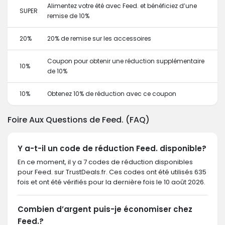
Alimentez votre été avec Feed. et bénéficiez d’une
SUPER
remise de 10%
20%
20% de remise sur les accessoires
Coupon pour obtenir une réduction supplémentaire
10%
de 10%
10%
Obtenez 10% de réduction avec ce coupon
Foire Aux Questions de Feed. (FAQ)
Y a-t-il un code de réduction Feed. disponible?
En ce moment, il y a 7 codes de réduction disponibles
pour Feed. sur TrustDeals.fr. Ces codes ont été utilisés 635
fois et ont été vérifiés pour la dernière fois le 10 août 2026.
Combien d’argent puis-je économiser chez
Feed.?