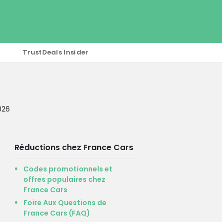
TrustDeals Insider
026
Réductions chez France Cars
Codes promotionnels et
offres populaires chez
France Cars
Foire Aux Questions de
France Cars (FAQ)