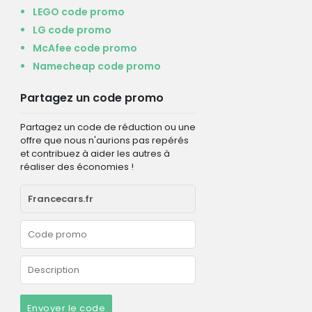
LEGO code promo
LG code promo
McAfee code promo
Namecheap code promo
Partagez un code promo
Partagez un code de réduction ou une
offre que nous n'aurions pas repérés
et contribuez à aider les autres à
réaliser des économies !
Envoyer le code