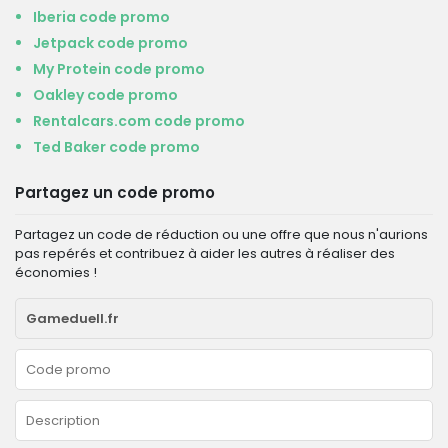
Iberia code promo
Jetpack code promo
My Protein code promo
Oakley code promo
Rentalcars.com code promo
Ted Baker code promo
Partagez un code promo
Partagez un code de réduction ou une offre que nous n'aurions
pas repérés et contribuez à aider les autres à réaliser des
économies !