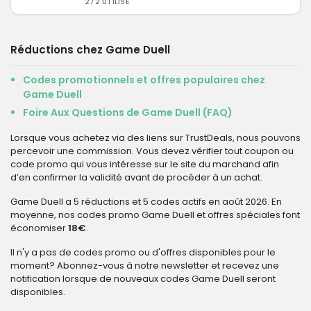
272 UTILISÉ
Réductions chez Game Duell
Codes promotionnels et offres populaires chez
Game Duell
Foire Aux Questions de Game Duell (FAQ)
Lorsque vous achetez via des liens sur TrustDeals, nous pouvons
percevoir une commission. Vous devez vérifier tout coupon ou
code promo qui vous intéresse sur le site du marchand afin
d’en confirmer la validité avant de procéder à un achat.
Game Duell a 5 réductions et 5 codes actifs en août 2026. En
moyenne, nos codes promo Game Duell et offres spéciales font
économiser
18€
.
Il n'y a pas de codes promo ou d'offres disponibles pour le
moment? Abonnez-vous à notre newsletter et recevez une
notification lorsque de nouveaux codes Game Duell seront
disponibles.