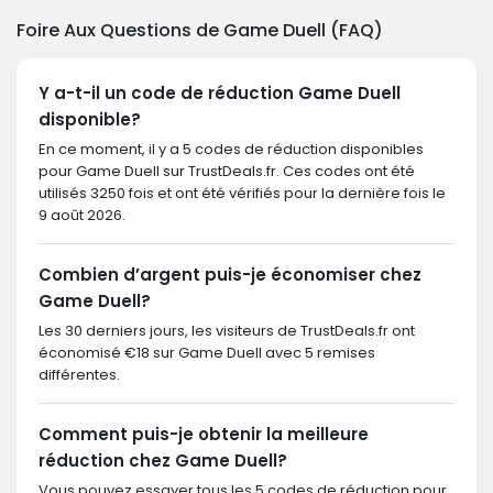
Foire Aux Questions de Game Duell (FAQ)
Y a-t-il un code de réduction Game Duell
disponible?
En ce moment, il y a 5 codes de réduction disponibles
pour Game Duell sur TrustDeals.fr. Ces codes ont été
utilisés 3250 fois et ont été vérifiés pour la dernière fois le
9 août 2026.
Combien d’argent puis-je économiser chez
Game Duell?
Les 30 derniers jours, les visiteurs de TrustDeals.fr ont
économisé €18 sur Game Duell avec 5 remises
différentes.
Comment puis-je obtenir la meilleure
réduction chez Game Duell?
Vous pouvez essayer tous les 5 codes de réduction pour