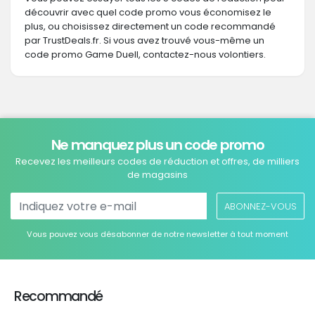
découvrir avec quel code promo vous économisez le
plus, ou choisissez directement un code recommandé
par TrustDeals.fr. Si vous avez trouvé vous-même un
code promo Game Duell, contactez-nous volontiers.
Ne manquez plus un code promo
Recevez les meilleurs codes de réduction et offres, de milliers
de magasins
ABONNEZ-VOUS
Vous pouvez vous désabonner de notre newsletter à tout moment
Recommandé