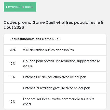
Envoyer le code
Codes promo Game Duell et offres populaires le 9
août 2026
Réduction
Réductions Game Duell
20%
20% de remise sur les accessoires
Coupon pour obtenir une réduction supplémentaire
10%
de 10%
10%
Obtenez 10% de réduction avec ce coupon
Obtenez la livraison gratuite avec ce coupon
Économisez 15% sur votre commande sur le site
15%
entier