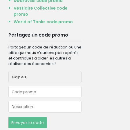
Swarovski code promo
Vestiaire Collective code
promo
World of Tanks code promo
Partagez un code promo
Partagez un code de réduction ou une
offre que nous n'aurions pas repérés
et contribuez à aider les autres à
réaliser des économies !
Envoyer le code