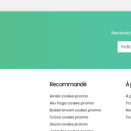
Recevez 
Recommandé
À
Airalo codes promo
À 
Alo Yoga codes promo
Tr
Bobbi brown codes promo
No
Crocs codes promo
Tr
Gucci codes promo