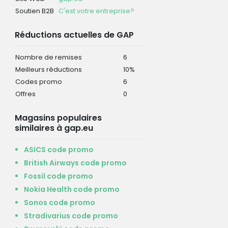
Soutien B2B
C'est votre entreprise?
Réductions actuelles de GAP
Nombre de remises
6
Meilleurs réductions
10%
Codes promo
6
Offres
0
Magasins populaires
similaires à gap.eu
ASICS code promo
British Airways code promo
Fossil code promo
Nokia Health code promo
Sonos code promo
Stradivarius code promo