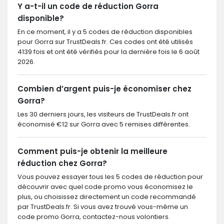
Y a-t-il un code de réduction Gorra
disponible?
En ce moment, il y a 5 codes de réduction disponibles
pour Gorra sur TrustDeals.fr. Ces codes ont été utilisés
4139 fois et ont été vérifiés pour la dernière fois le 6 août
2026.
Combien d’argent puis-je économiser chez
Gorra?
Les 30 derniers jours, les visiteurs de TrustDeals.fr ont
économisé €12 sur Gorra avec 5 remises différentes.
Comment puis-je obtenir la meilleure
réduction chez Gorra?
Vous pouvez essayer tous les 5 codes de réduction pour
découvrir avec quel code promo vous économisez le
plus, ou choisissez directement un code recommandé
par TrustDeals.fr. Si vous avez trouvé vous-même un
code promo Gorra, contactez-nous volontiers.