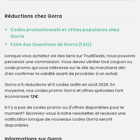
Réductions chez Gorra
Codes promotionnels et offres populaires chez
Gorra
Foire Aux Questions de Gorra (FAQ)
Lorsque vous achetez via des liens sur TrustDeals, nous pouvons
percevoir une commission. Vous devez vérifier tout coupon ou
code promo qui vous intéresse sur le site du marchand afin
d’en confirmer la validité avant de procéder à un achat.
Gorra a 5 réductions et 5 codes actifs en août 2026. En
moyenne, nos codes promo Gorra et offres spéciales font
économiser
12€
.
Il n'y a pas de codes promo ou d'offres disponibles pour le
moment? Abonnez-vous à notre newsletter et recevez une
notification lorsque de nouveaux codes Gorra seront
disponibles.
Informations sur Gorra