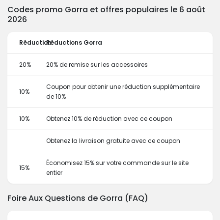
Codes promo Gorra et offres populaires le 6 août
2026
Réduction
Réductions Gorra
20%
20% de remise sur les accessoires
Coupon pour obtenir une réduction supplémentaire
10%
de 10%
10%
Obtenez 10% de réduction avec ce coupon
Obtenez la livraison gratuite avec ce coupon
Économisez 15% sur votre commande sur le site
15%
entier
Foire Aux Questions de Gorra (FAQ)