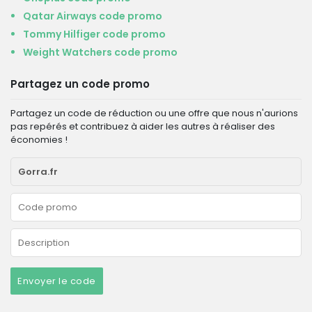
Qatar Airways code promo
Tommy Hilfiger code promo
Weight Watchers code promo
Partagez un code promo
Partagez un code de réduction ou une offre que nous n'aurions
pas repérés et contribuez à aider les autres à réaliser des
économies !
Envoyer le code