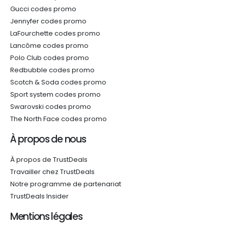
Gucci codes promo
Jennyfer codes promo
LaFourchette codes promo
Lancôme codes promo
Polo Club codes promo
Redbubble codes promo
Scotch & Soda codes promo
Sport system codes promo
Swarovski codes promo
The North Face codes promo
À propos de nous
À propos de TrustDeals
Travailler chez TrustDeals
Notre programme de partenariat
TrustDeals Insider
Mentions légales