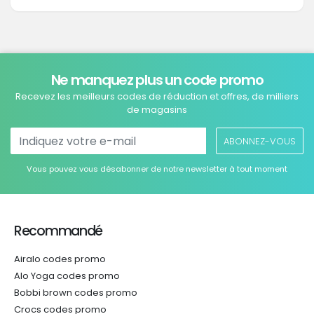
Ne manquez plus un code promo
Recevez les meilleurs codes de réduction et offres, de milliers
de magasins
ABONNEZ-VOUS
Vous pouvez vous désabonner de notre newsletter à tout moment
Recommandé
Airalo codes promo
Alo Yoga codes promo
Bobbi brown codes promo
Crocs codes promo