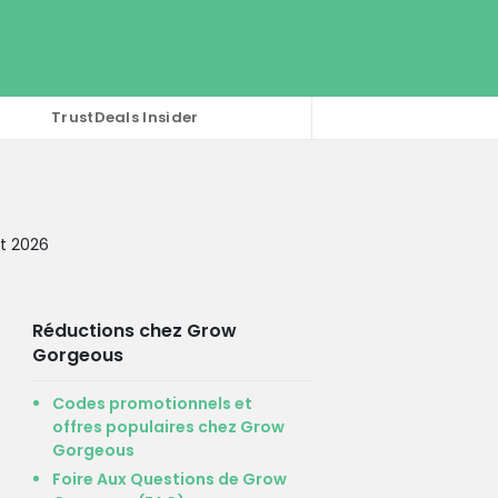
TrustDeals Insider
t 2026
Réductions chez Grow
Gorgeous
Codes promotionnels et
offres populaires chez Grow
Gorgeous
Foire Aux Questions de Grow