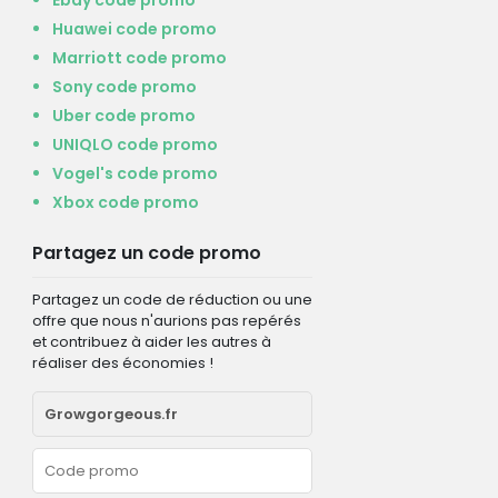
Huawei code promo
Marriott code promo
Sony code promo
Uber code promo
UNIQLO code promo
Vogel's code promo
Xbox code promo
Partagez un code promo
Partagez un code de réduction ou une
offre que nous n'aurions pas repérés
et contribuez à aider les autres à
réaliser des économies !