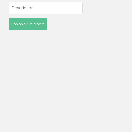
Envoyer le code