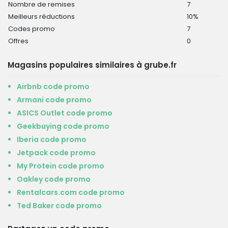
Nombre de remises
7
Meilleurs réductions
10%
Codes promo
7
Offres
0
Magasins populaires similaires à grube.fr
Airbnb code promo
Armani code promo
ASICS Outlet code promo
Geekbuying code promo
Iberia code promo
Jetpack code promo
My Protein code promo
Oakley code promo
Rentalcars.com code promo
Ted Baker code promo