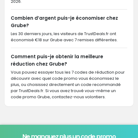
2026.
Combien d’argent puis-je économiser chez
Grube?
Les 30 derniers jours, les visiteurs de TrustDeals.fr ont
économisé €18 sur Grube avec 7 remises différentes.
Comment puis-je obtenir la meilleure
réduction chez Grube?
Vous pouvez essayer tous les 7 codes de réduction pour
découvrir avec quel code promo vous économisez le
plus, ou choisissez directement un code recommandé
par TrustDeals.fr. Si vous avez trouvé vous-même un
code promo Grube, contactez-nous volontiers.
Ne manquez plus un code promo