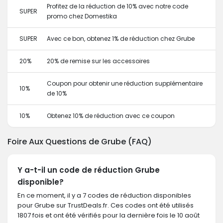
Profitez de la réduction de 10% avec notre code
SUPER
promo chez Domestika
SUPER
Avec ce bon, obtenez 1% de réduction chez Grube
20%
20% de remise sur les accessoires
Coupon pour obtenir une réduction supplémentaire
10%
de 10%
10%
Obtenez 10% de réduction avec ce coupon
Foire Aux Questions de Grube (FAQ)
Y a-t-il un code de réduction Grube
disponible?
En ce moment, il y a 7 codes de réduction disponibles
pour Grube sur TrustDeals.fr. Ces codes ont été utilisés
1807 fois et ont été vérifiés pour la dernière fois le 10 août