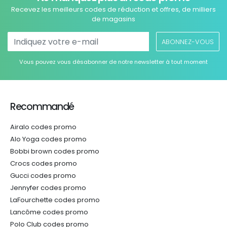
Recevez les meilleurs codes de réduction et offres, de milliers
de magasins
ABONNEZ-VOUS
Vous pouvez vous désabonner de notre newsletter à tout moment
Recommandé
Airalo codes promo
Alo Yoga codes promo
Bobbi brown codes promo
Crocs codes promo
Gucci codes promo
Jennyfer codes promo
LaFourchette codes promo
Lancôme codes promo
Polo Club codes promo