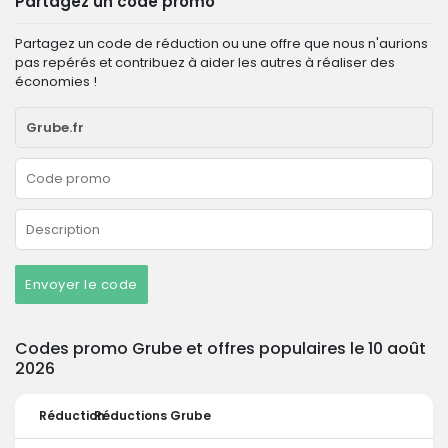
Partagez un code promo
Partagez un code de réduction ou une offre que nous n'aurions
pas repérés et contribuez à aider les autres à réaliser des
économies !
Envoyer le code
Codes promo Grube et offres populaires le 10 août
2026
Réduction
Réductions Grube