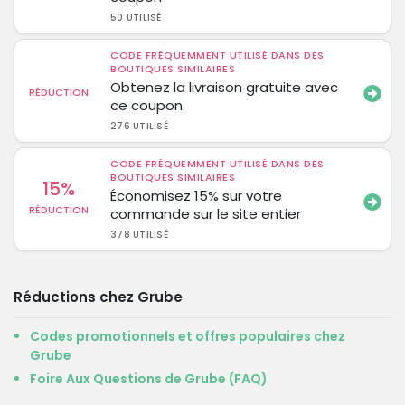
50 UTILISÉ
CODE FRÉQUEMMENT UTILISÉ DANS DES
BOUTIQUES SIMILAIRES
Obtenez la livraison gratuite avec
RÉDUCTION
ce coupon
276 UTILISÉ
CODE FRÉQUEMMENT UTILISÉ DANS DES
BOUTIQUES SIMILAIRES
15%
Économisez 15% sur votre
RÉDUCTION
commande sur le site entier
378 UTILISÉ
Réductions chez Grube
Codes promotionnels et offres populaires chez
Grube
Foire Aux Questions de Grube (FAQ)