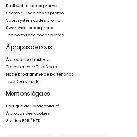
Redbubble codes promo
Scotch & Soda codes promo
Sport system codes promo
Swarovski codes promo
The North Face codes promo
À propos de nous
À propos de TrustDeals
Travailler chez TrustDeals
Notre programme de partenariat
TrustDeals Insider
Mentions légales
Politique de Confidentialité
À propos des cookies
Soutien B2B / NTD