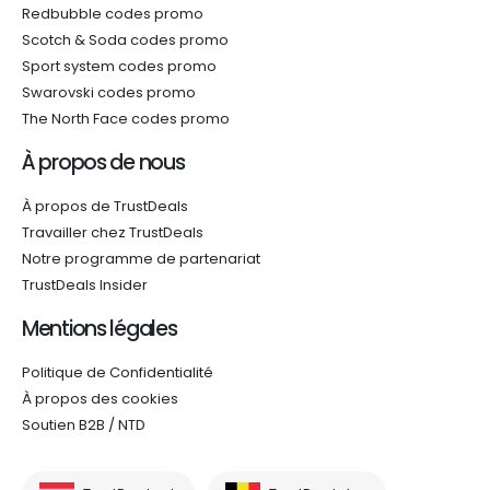
Redbubble codes promo
Scotch & Soda codes promo
Sport system codes promo
Swarovski codes promo
The North Face codes promo
À propos de nous
À propos de TrustDeals
Travailler chez TrustDeals
Notre programme de partenariat
TrustDeals Insider
Mentions légales
Politique de Confidentialité
À propos des cookies
Soutien B2B / NTD