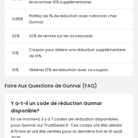
économiser 10% supplémentaires
Profitez de 1% de réduction avec notre bon chez
SUPER
Gunnar
20%
20% de remise sur les accessoires
Coupon pour obtenir une réduction supplémentaire
10%
de 10%
10%
Obtenez 10% de réduction avec ce coupon
Foire Aux Questions de Gunnar (FAQ)
Y a-t-il un code de réduction Gunnar
disponible?
En ce moment, il y a 7 codes de réduction disponibles
pour Gunnar sur TrustDeals.fr. Ces codes ont été utilisés
870 fois et ont été vérifiés pour la dernière fois le 10 août
2026.