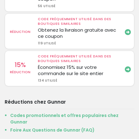
56 UTILISÉ
CODE FRÉQUEMMENT UTILISÉ DANS DES
BOUTIQUES SIMILAIRES
Obtenez la livraison gratuite avec
RÉDUCTION
ce coupon
119 UTILISÉ
CODE FRÉQUEMMENT UTILISÉ DANS DES
BOUTIQUES SIMILAIRES
15%
Économisez 15% sur votre
RÉDUCTION
commande sur le site entier
134 UTILISÉ
Réductions chez Gunnar
Codes promotionnels et offres populaires chez
Gunnar
Foire Aux Questions de Gunnar (FAQ)