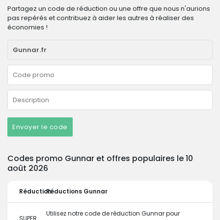
Partagez un code de réduction ou une offre que nous n'aurions
pas repérés et contribuez à aider les autres à réaliser des
économies !
Envoyer le code
Codes promo Gunnar et offres populaires le 10
août 2026
Réduction
Réductions Gunnar
Utilisez notre code de réduction Gunnar pour
SUPER