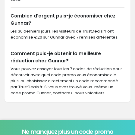
Combien d’argent puis-je économiser chez
Gunnar?
Les 30 derniers jours, les visiteurs de TrustDeals.fr ont
économisé €20 sur Gunnar avec 7 remises différentes.
Comment puis-je obtenir la meilleure
réduction chez Gunnar?
Vous pouvez essayer tous les 7 codes de réduction pour
découvrir avec quel code promo vous économisez le
plus, ou choisissez directement un code recommandé
par TrustDeals.fr. Si vous avez trouvé vous-même un
code promo Gunnar, contactez-nous volontiers.
Ne manquez plus un code promo