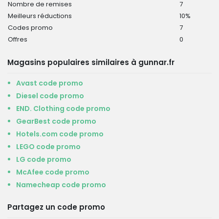
Nombre de remises
7
Meilleurs réductions
10%
Codes promo
7
Offres
0
Magasins populaires similaires à gunnar.fr
Avast code promo
Diesel code promo
END. Clothing code promo
GearBest code promo
Hotels.com code promo
LEGO code promo
LG code promo
McAfee code promo
Namecheap code promo
Partagez un code promo