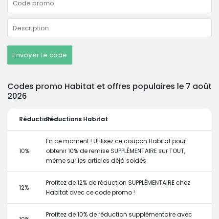
Envoyer le code
Codes promo Habitat et offres populaires le 7 août
2026
Réduction
Réductions Habitat
En ce moment ! Utilisez ce coupon Habitat pour
10%
obtenir 10% de remise SUPPLÉMENTAIRE sur TOUT,
même sur les articles déjà soldés
Profitez de 12% de réduction SUPPLÉMENTAIRE chez
12%
Habitat avec ce code promo !
Profitez de 10% de réduction supplémentaire avec