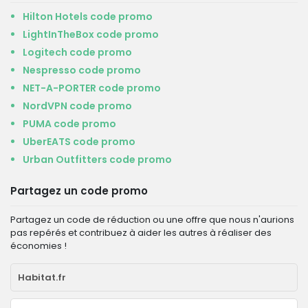
Hilton Hotels code promo
LightInTheBox code promo
Logitech code promo
Nespresso code promo
NET-A-PORTER code promo
NordVPN code promo
PUMA code promo
UberEATS code promo
Urban Outfitters code promo
Partagez un code promo
Partagez un code de réduction ou une offre que nous n'aurions
pas repérés et contribuez à aider les autres à réaliser des
économies !