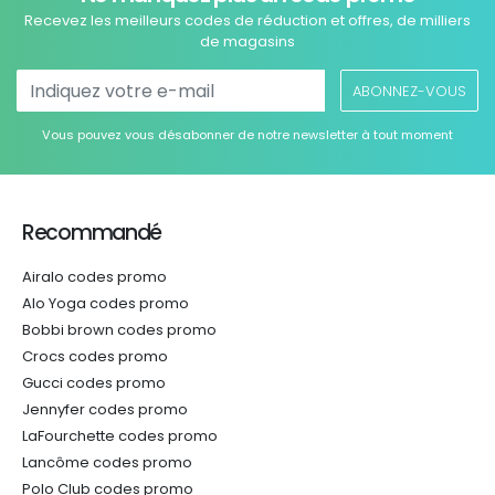
Recevez les meilleurs codes de réduction et offres, de milliers
de magasins
ABONNEZ-VOUS
Vous pouvez vous désabonner de notre newsletter à tout moment
Recommandé
Airalo codes promo
Alo Yoga codes promo
Bobbi brown codes promo
Crocs codes promo
Gucci codes promo
Jennyfer codes promo
LaFourchette codes promo
Lancôme codes promo
Polo Club codes promo