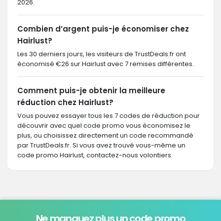
2026.
Combien d’argent puis-je économiser chez
Hairlust?
Les 30 derniers jours, les visiteurs de TrustDeals.fr ont
économisé €26 sur Hairlust avec 7 remises différentes.
Comment puis-je obtenir la meilleure
réduction chez Hairlust?
Vous pouvez essayer tous les 7 codes de réduction pour
découvrir avec quel code promo vous économisez le
plus, ou choisissez directement un code recommandé
par TrustDeals.fr. Si vous avez trouvé vous-même un
code promo Hairlust, contactez-nous volontiers.
Ne manquez plus un code promo