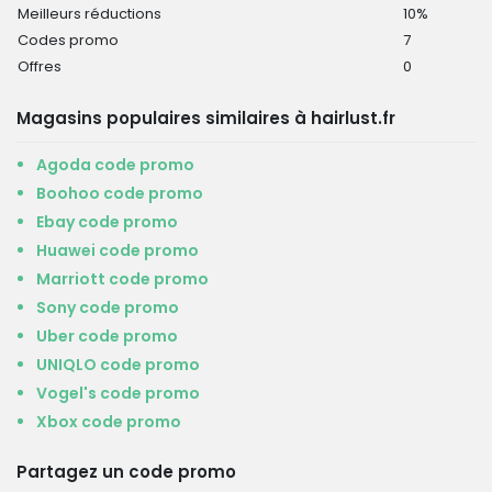
Meilleurs réductions
10%
Codes promo
7
Offres
0
Magasins populaires similaires à hairlust.fr
Agoda code promo
Boohoo code promo
Ebay code promo
Huawei code promo
Marriott code promo
Sony code promo
Uber code promo
UNIQLO code promo
Vogel's code promo
Xbox code promo
Partagez un code promo