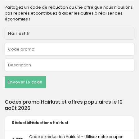
Partagez un code de réduction ou une offre que nous n'aurions
pas repérés et contribuez à aider les autres à réaliser des
économies !
Envoyer le code
Codes promo Hairlust et offres populaires le 10
août 2026
Réduction
Réductions Hairlust
Code de réduction Hairlust – Utilisez notre coupon