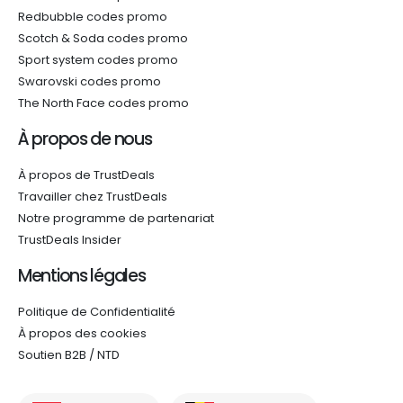
Redbubble codes promo
Scotch & Soda codes promo
Sport system codes promo
Swarovski codes promo
The North Face codes promo
À propos de nous
À propos de TrustDeals
Travailler chez TrustDeals
Notre programme de partenariat
TrustDeals Insider
Mentions légales
Politique de Confidentialité
À propos des cookies
Soutien B2B / NTD