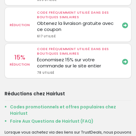
CODE FRÉQUEMMENT UTILISÉ DANS DES
BOUTIQUES SIMILAIRES
Obtenez la livraison gratuite avec
RÉDUCTION
ce coupon
617 UTILISÉ
CODE FRÉQUEMMENT UTILISÉ DANS DES
BOUTIQUES SIMILAIRES
15%
Économisez 15% sur votre
RÉDUCTION
commande sur le site entier
78 UTILISÉ
Réductions chez Hairlust
Codes promotionnels et offres populaires chez
Hairlust
Foire Aux Questions de Hairlust (FAQ)
Lorsque vous achetez via des liens sur TrustDeals, nous pouvons