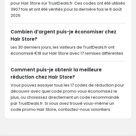
pour Hair Store sur TrustDeals.fr. Ces codes ont été utilisés
3907 fois et ont été vérifiés pour la dernière fois le 8 août
2026.
Combien d’argent puis-je économiser chez
Hair Store?
Les 30 derniers jours, les visiteurs de TrustDeals.fr ont
économisé €18 sur Hair Store avec 17 remises différentes.
Comment puis-je obtenir la meilleure
réduction chez Hair Store?
Vous pouvez essayer tous les 17 codes de réduction pour
découvrir avec quel code promo vous économisez le
plus, ou choisissez directement un code recommandé
par TrustDeals.fr. Si vous avez trouvé vous-même un
code promo Hair Store, contactez-nous volontiers.