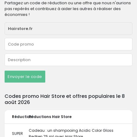
Partagez un code de réduction ou une offre que nous n'aurions
pas repérés et contribuez à aider les autres à réaliser des
économies !
Envoyer le code
Codes promo Hair Store et offres populaires le 8
août 2026
Réduction
Réductions Hair Store
Cadeau : un shampooing Acidic Color Gloss
SUPER
Redken 75 ml avec Hair Store