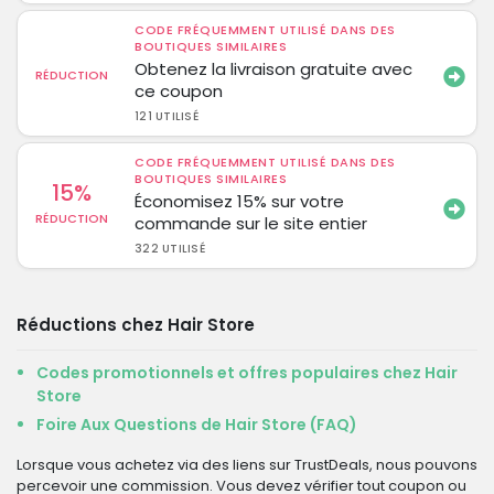
CODE FRÉQUEMMENT UTILISÉ DANS DES
BOUTIQUES SIMILAIRES
Obtenez la livraison gratuite avec
RÉDUCTION
ce coupon
121 UTILISÉ
CODE FRÉQUEMMENT UTILISÉ DANS DES
BOUTIQUES SIMILAIRES
15%
Économisez 15% sur votre
RÉDUCTION
commande sur le site entier
322 UTILISÉ
Réductions chez Hair Store
Codes promotionnels et offres populaires chez Hair
Store
Foire Aux Questions de Hair Store (FAQ)
Lorsque vous achetez via des liens sur TrustDeals, nous pouvons
percevoir une commission. Vous devez vérifier tout coupon ou