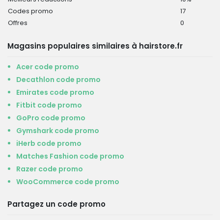
Codes promo
17
Offres
0
Magasins populaires similaires à hairstore.fr
Acer code promo
Decathlon code promo
Emirates code promo
Fitbit code promo
GoPro code promo
Gymshark code promo
iHerb code promo
Matches Fashion code promo
Razer code promo
WooCommerce code promo
Partagez un code promo