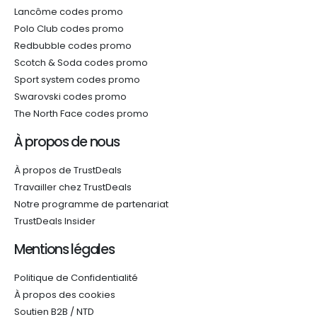
Lancôme codes promo
Polo Club codes promo
Redbubble codes promo
Scotch & Soda codes promo
Sport system codes promo
Swarovski codes promo
The North Face codes promo
À propos de nous
À propos de TrustDeals
Travailler chez TrustDeals
Notre programme de partenariat
TrustDeals Insider
Mentions légales
Politique de Confidentialité
À propos des cookies
Soutien B2B / NTD