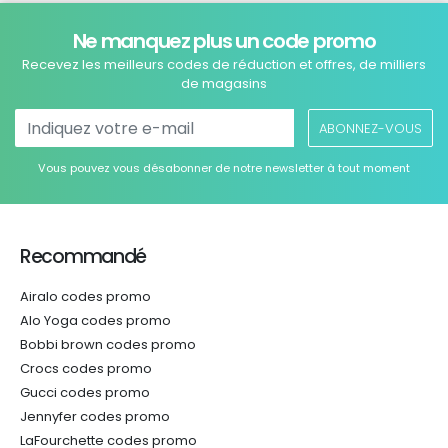
Ne manquez plus un code promo
Recevez les meilleurs codes de réduction et offres, de milliers
de magasins
ABONNEZ-VOUS
Vous pouvez vous désabonner de notre newsletter à tout moment
Recommandé
Airalo codes promo
Alo Yoga codes promo
Bobbi brown codes promo
Crocs codes promo
Gucci codes promo
Jennyfer codes promo
LaFourchette codes promo