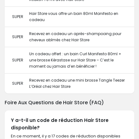
Hair Store vous offre un bain 80ml Manifesto en
SUPER
cadeau
Recevez en cadeau un après-shampooing pour
SUPER
cheveux abîmés chez Hair Store
Un cadeau offert : un bain Curl Manifesto 80ml +
SUPER
une brosse Kérastase sur Hair Store – C’est le
moment ou jamais d’en bénéficier !
Recevez en cadeau une mini brosse Tangle Teezer
SUPER
L’Oréal chez Hair Store
Foire Aux Questions de Hair Store (FAQ)
Y a-t-il un code de réduction Hair Store
disponible?
En ce moment, il y a 17 codes de réduction disponibles