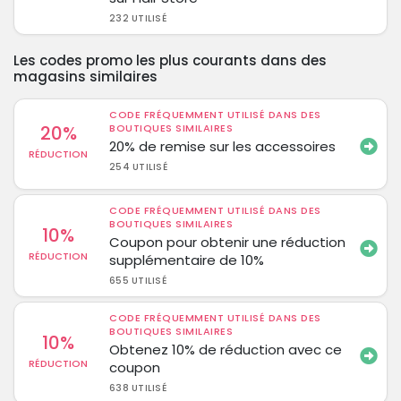
232 UTILISÉ
Les codes promo les plus courants dans des
magasins similaires
CODE FRÉQUEMMENT UTILISÉ DANS DES
20%
BOUTIQUES SIMILAIRES
20% de remise sur les accessoires
RÉDUCTION
254 UTILISÉ
CODE FRÉQUEMMENT UTILISÉ DANS DES
BOUTIQUES SIMILAIRES
10%
Coupon pour obtenir une réduction
RÉDUCTION
supplémentaire de 10%
655 UTILISÉ
CODE FRÉQUEMMENT UTILISÉ DANS DES
BOUTIQUES SIMILAIRES
10%
Obtenez 10% de réduction avec ce
RÉDUCTION
coupon
638 UTILISÉ