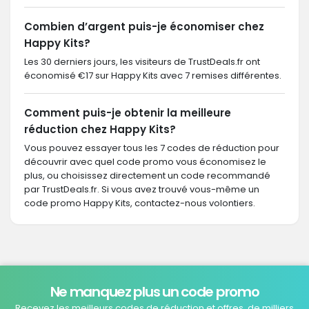
Combien d’argent puis-je économiser chez
Happy Kits?
Les 30 derniers jours, les visiteurs de TrustDeals.fr ont
économisé €17 sur Happy Kits avec 7 remises différentes.
Comment puis-je obtenir la meilleure
réduction chez Happy Kits?
Vous pouvez essayer tous les 7 codes de réduction pour
découvrir avec quel code promo vous économisez le
plus, ou choisissez directement un code recommandé
par TrustDeals.fr. Si vous avez trouvé vous-même un
code promo Happy Kits, contactez-nous volontiers.
Ne manquez plus un code promo
Recevez les meilleurs codes de réduction et offres, de milliers