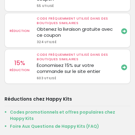
55 UTILISÉ
CODE FRÉQUEMMENT UTILISÉ DANS DES
BOUTIQUES SIMILAIRES
Obtenez la livraison gratuite avec
RÉDUCTION
ce coupon
324 UTILISÉ
CODE FRÉQUEMMENT UTILISÉ DANS DES
BOUTIQUES SIMILAIRES
15%
Économisez 15% sur votre
RÉDUCTION
commande sur le site entier
603 UTILISÉ
Réductions chez Happy Kits
Codes promotionnels et offres populaires chez
Happy Kits
Foire Aux Questions de Happy Kits (FAQ)