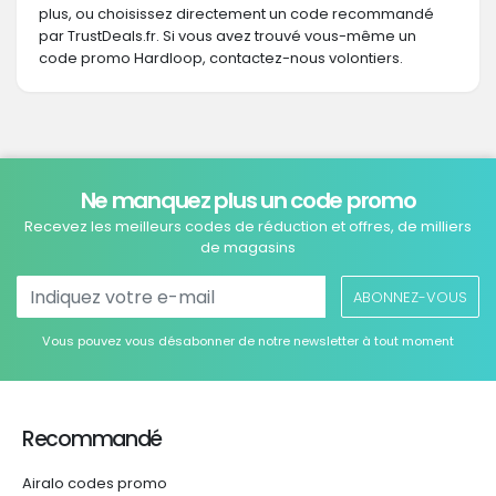
plus, ou choisissez directement un code recommandé
par TrustDeals.fr. Si vous avez trouvé vous-même un
code promo Hardloop, contactez-nous volontiers.
Ne manquez plus un code promo
Recevez les meilleurs codes de réduction et offres, de milliers
de magasins
ABONNEZ-VOUS
Vous pouvez vous désabonner de notre newsletter à tout moment
Recommandé
Airalo codes promo