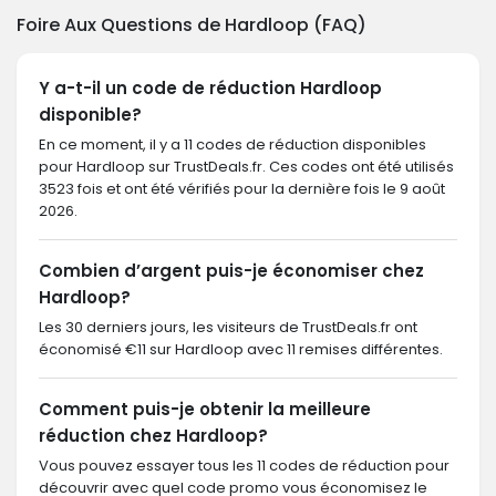
Foire Aux Questions de Hardloop (FAQ)
Y a-t-il un code de réduction Hardloop
disponible?
En ce moment, il y a 11 codes de réduction disponibles
pour Hardloop sur TrustDeals.fr. Ces codes ont été utilisés
3523 fois et ont été vérifiés pour la dernière fois le 9 août
2026.
Combien d’argent puis-je économiser chez
Hardloop?
Les 30 derniers jours, les visiteurs de TrustDeals.fr ont
économisé €11 sur Hardloop avec 11 remises différentes.
Comment puis-je obtenir la meilleure
réduction chez Hardloop?
Vous pouvez essayer tous les 11 codes de réduction pour
découvrir avec quel code promo vous économisez le