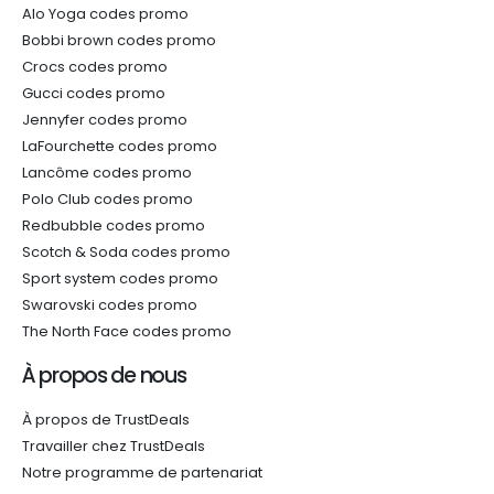
Alo Yoga codes promo
Bobbi brown codes promo
Crocs codes promo
Gucci codes promo
Jennyfer codes promo
LaFourchette codes promo
Lancôme codes promo
Polo Club codes promo
Redbubble codes promo
Scotch & Soda codes promo
Sport system codes promo
Swarovski codes promo
The North Face codes promo
À propos de nous
À propos de TrustDeals
Travailler chez TrustDeals
Notre programme de partenariat