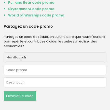
Pull and Bear code promo
SkyscannerA code promo
World of Warships code promo
Partagez un code promo
Partagez un code de réduction ou une offre que nous n'aurions
pas repérés et contribuez à aider les autres à réaliser des
économies !
Envoyer le code