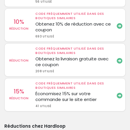
56 UTILISÉ
CODE FRÉQUEMMENT UTILISÉ DANS DES
BOUTIQUES SIMILAIRES
10%
Obtenez 10% de réduction avec ce
RÉDUCTION
coupon
693 UTILISÉ
CODE FRÉQUEMMENT UTILISÉ DANS DES
BOUTIQUES SIMILAIRES
Obtenez la livraison gratuite avec
RÉDUCTION
ce coupon
208 UTILISÉ
CODE FRÉQUEMMENT UTILISÉ DANS DES
BOUTIQUES SIMILAIRES
15%
Économisez 15% sur votre
RÉDUCTION
commande sur le site entier
41 UTILISÉ
Réductions chez Hardloop