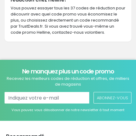
Vous pouvez essayer tous les 37 codes de réduction pour
découvrir avec quel code promo vous économisez le
plus, ou choisissez directement un code recommandé
par TrustDeals.fr. Si vous avez trouvé vous-même un
code promo Helline, contactez-nous volontiers.
Ne manquez plus un code promo
Recevez les meilleurs codes de réduction et offres, de milliers
de magasins
ABONNEZ-VOUS
Vous pouvez vous désabonner de notre newsletter à tout moment