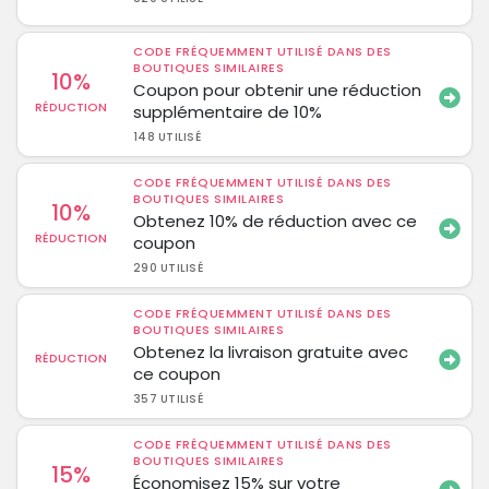
CODE FRÉQUEMMENT UTILISÉ DANS DES
BOUTIQUES SIMILAIRES
10%
Coupon pour obtenir une réduction
RÉDUCTION
supplémentaire de 10%
148 UTILISÉ
CODE FRÉQUEMMENT UTILISÉ DANS DES
BOUTIQUES SIMILAIRES
10%
Obtenez 10% de réduction avec ce
RÉDUCTION
coupon
290 UTILISÉ
CODE FRÉQUEMMENT UTILISÉ DANS DES
BOUTIQUES SIMILAIRES
Obtenez la livraison gratuite avec
RÉDUCTION
ce coupon
357 UTILISÉ
CODE FRÉQUEMMENT UTILISÉ DANS DES
BOUTIQUES SIMILAIRES
15%
Économisez 15% sur votre