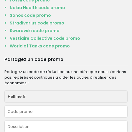
Fossil code promo
Nokia Health code promo
Sonos code promo
Stradivarius code promo
Swarovski code promo
Vestiaire Collective code promo
World of Tanks code promo
Partagez un code promo
Partagez un code de réduction ou une offre que nous n'aurions
pas repérés et contribuez à aider les autres à réaliser des
économies !