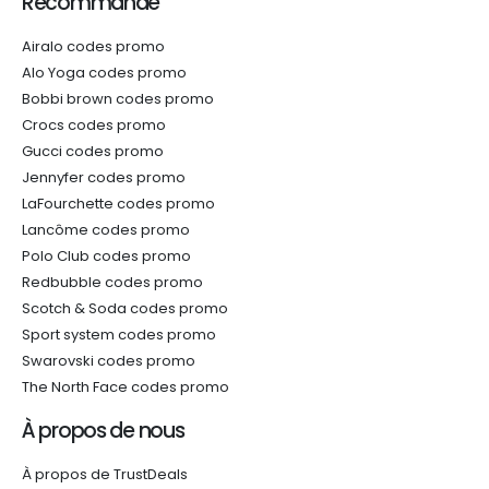
Recommandé
Airalo codes promo
Alo Yoga codes promo
Bobbi brown codes promo
Crocs codes promo
Gucci codes promo
Jennyfer codes promo
LaFourchette codes promo
Lancôme codes promo
Polo Club codes promo
Redbubble codes promo
Scotch & Soda codes promo
Sport system codes promo
Swarovski codes promo
The North Face codes promo
À propos de nous
À propos de TrustDeals