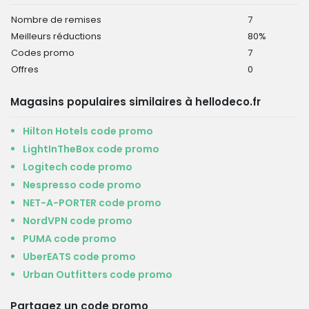
Nombre de remises
7
Meilleurs réductions
80%
Codes promo
7
Offres
0
Magasins populaires similaires à hellodeco.fr
Hilton Hotels code promo
LightInTheBox code promo
Logitech code promo
Nespresso code promo
NET-A-PORTER code promo
NordVPN code promo
PUMA code promo
UberEATS code promo
Urban Outfitters code promo
Partagez un code promo