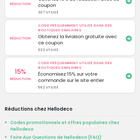
RÉDUCTION
coupon
307 UTILISÉ
CODE FRÉQUEMMENT UTILISÉ DANS DES
BOUTIQUES SIMILAIRES
Obtenez la livraison gratuite avec
RÉDUCTION
ce coupon
522 UTILISÉ
CODE FRÉQUEMMENT UTILISÉ DANS DES
BOUTIQUES SIMILAIRES
15%
Économisez 15% sur votre
RÉDUCTION
commande sur le site entier
562 UTILISÉ
Réductions chez Hellodeco
Codes promotionnels et offres populaires chez
Hellodeco
Foire Aux Questions de Hellodeco (FAQ)