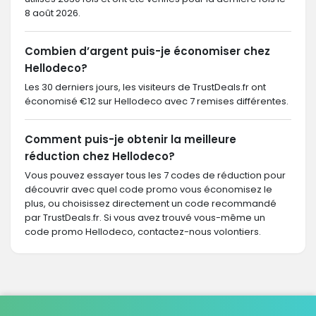
8 août 2026.
Combien d’argent puis-je économiser chez
Hellodeco?
Les 30 derniers jours, les visiteurs de TrustDeals.fr ont
économisé €12 sur Hellodeco avec 7 remises différentes.
Comment puis-je obtenir la meilleure
réduction chez Hellodeco?
Vous pouvez essayer tous les 7 codes de réduction pour
découvrir avec quel code promo vous économisez le
plus, ou choisissez directement un code recommandé
par TrustDeals.fr. Si vous avez trouvé vous-même un
code promo Hellodeco, contactez-nous volontiers.