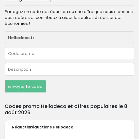
Partagez un code de réduction ou une offre que nous n'aurions
pas repérés et contribuez à aider les autres à réaliser des
économies !
Envoyer le code
Codes promo Hellodeco et offres populaires le 8
août 2026
Réduction
Réductions Hellodeco