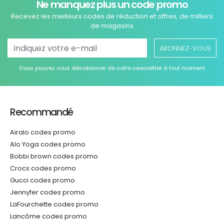
Ne manquez plus un code promo
Recevez les meilleurs codes de réduction et offres, de milliers
de magasins
ABONNEZ-VOUS
Vous pouvez vous désabonner de notre newsletter à tout moment
Recommandé
Airalo codes promo
Alo Yoga codes promo
Bobbi brown codes promo
Crocs codes promo
Gucci codes promo
Jennyfer codes promo
LaFourchette codes promo
Lancôme codes promo