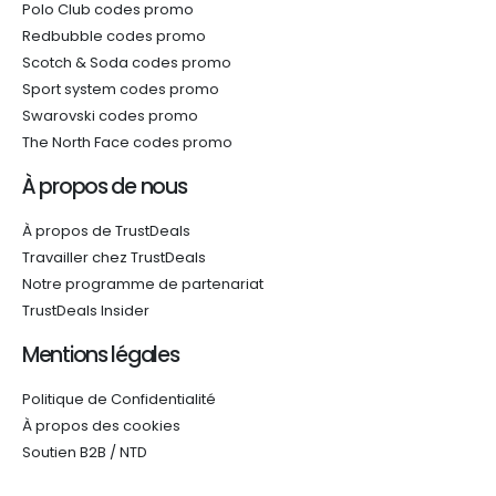
Polo Club codes promo
Redbubble codes promo
Scotch & Soda codes promo
Sport system codes promo
Swarovski codes promo
The North Face codes promo
À propos de nous
À propos de TrustDeals
Travailler chez TrustDeals
Notre programme de partenariat
TrustDeals Insider
Mentions légales
Politique de Confidentialité
À propos des cookies
Soutien B2B / NTD