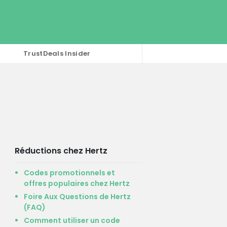
TrustDeals Insider
Réductions chez Hertz
Codes promotionnels et
offres populaires chez Hertz
Foire Aux Questions de Hertz
(FAQ)
Comment utiliser un code