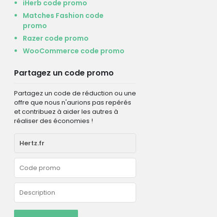
iHerb code promo
Matches Fashion code
promo
Razer code promo
WooCommerce code promo
Partagez un code promo
Partagez un code de réduction ou une
offre que nous n'aurions pas repérés
et contribuez à aider les autres à
réaliser des économies !