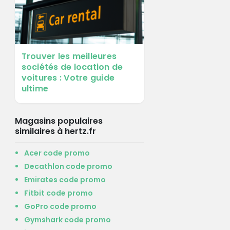
Trouver les meilleures
sociétés de location de
voitures : Votre guide
ultime
Magasins populaires
similaires à hertz.fr
Acer code promo
Decathlon code promo
Emirates code promo
Fitbit code promo
GoPro code promo
Gymshark code promo