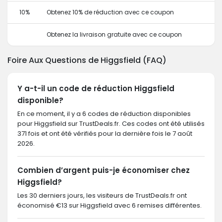
10%
Obtenez 10% de réduction avec ce coupon
Obtenez la livraison gratuite avec ce coupon
Foire Aux Questions de Higgsfield (FAQ)
Y a-t-il un code de réduction Higgsfield
disponible?
En ce moment, il y a 6 codes de réduction disponibles
pour Higgsfield sur TrustDeals.fr. Ces codes ont été utilisés
371 fois et ont été vérifiés pour la dernière fois le 7 août
2026.
Combien d’argent puis-je économiser chez
Higgsfield?
Les 30 derniers jours, les visiteurs de TrustDeals.fr ont
économisé €13 sur Higgsfield avec 6 remises différentes.