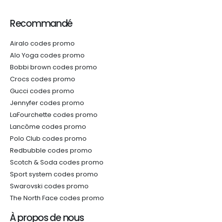
Recommandé
Airalo codes promo
Alo Yoga codes promo
Bobbi brown codes promo
Crocs codes promo
Gucci codes promo
Jennyfer codes promo
LaFourchette codes promo
Lancôme codes promo
Polo Club codes promo
Redbubble codes promo
Scotch & Soda codes promo
Sport system codes promo
Swarovski codes promo
The North Face codes promo
À propos de nous