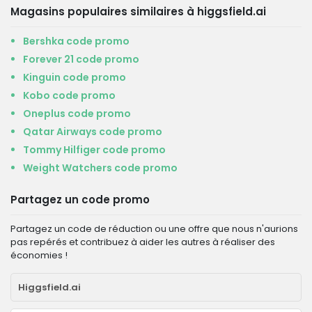
Magasins populaires similaires à higgsfield.ai
Bershka code promo
Forever 21 code promo
Kinguin code promo
Kobo code promo
Oneplus code promo
Qatar Airways code promo
Tommy Hilfiger code promo
Weight Watchers code promo
Partagez un code promo
Partagez un code de réduction ou une offre que nous n'aurions
pas repérés et contribuez à aider les autres à réaliser des
économies !