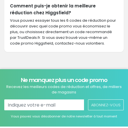
Comment puis-je obtenir la meilleure
réduction chez Higgsfield?
Vous pouvez essayer tous les 6 codes de réduction pour
découvrir avec quel code promo vous économisez le
plus, ou choisissez directement un code recommandé
par TrustDeals.fr. Si vous avez trouvé vous-même un
code promo Higgsfield, contactez-nous volontiers.
Ne manquez plus un code promo
Recevez les meilleurs codes de réduction et offres, de milliers
de magasins
ABONNEZ-VOUS
Vous pouvez vous désabonner de notre newsletter à tout moment