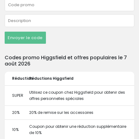
Envoyer le code
Codes promo Higgsfield et offres populaires le 7
août 2026
Réduction
Réductions Higgsfield
Utilisez ce coupon chez Higgsfield pour obtenir des
SUPER
offres personnelles spéciales
20%
20% de remise sur les accessoires
Coupon pour obtenir une réduction supplémentaire
10%
de 10%