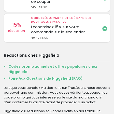
ce coupon
515 UTILISÉ
CODE FRÉQUEMMENT UTILISÉ DANS DES
BOUTIQUES SIMILAIRES
15%
Économisez 15% sur votre
RÉDUCTION
commande sur le site entier
407 UTILISÉ
Réductions chez Higgsfield
Codes promotionnels et offres populaires chez
Higgsfield
Foire Aux Questions de Higgsfield (FAQ)
Lorsque vous achetez via des liens sur TrustDeals, nous pouvons
percevoir une commission. Vous devez vérifier tout coupon ou
code promo qui vous intéresse sur le site du marchand afin
d’en confirmer la validité avant de procéder à un achat.
Higgsfield a 6 réductions et 6 codes actifs en août 2026. En