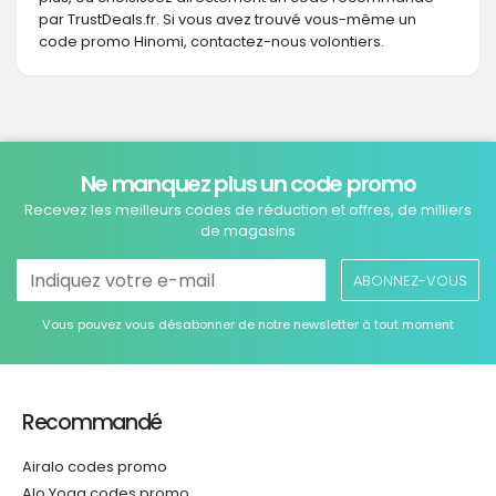
par TrustDeals.fr. Si vous avez trouvé vous-même un
code promo Hinomi, contactez-nous volontiers.
Ne manquez plus un code promo
Recevez les meilleurs codes de réduction et offres, de milliers
de magasins
ABONNEZ-VOUS
Vous pouvez vous désabonner de notre newsletter à tout moment
Recommandé
Airalo codes promo
Alo Yoga codes promo