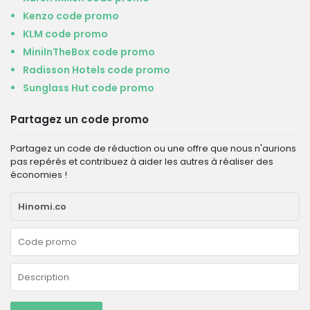
Kenzo code promo
KLM code promo
MiniInTheBox code promo
Radisson Hotels code promo
Sunglass Hut code promo
Partagez un code promo
Partagez un code de réduction ou une offre que nous n'aurions
pas repérés et contribuez à aider les autres à réaliser des
économies !