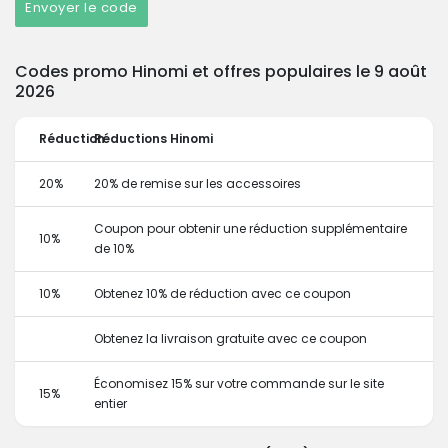
Envoyer le code
Codes promo Hinomi et offres populaires le 9 août
2026
Réduction
Réductions Hinomi
20%
20% de remise sur les accessoires
Coupon pour obtenir une réduction supplémentaire
10%
de 10%
10%
Obtenez 10% de réduction avec ce coupon
Obtenez la livraison gratuite avec ce coupon
Économisez 15% sur votre commande sur le site
15%
entier