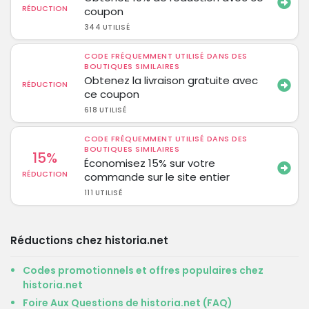
RÉDUCTION
coupon
344 UTILISÉ
CODE FRÉQUEMMENT UTILISÉ DANS DES
BOUTIQUES SIMILAIRES
Obtenez la livraison gratuite avec
RÉDUCTION
ce coupon
618 UTILISÉ
CODE FRÉQUEMMENT UTILISÉ DANS DES
BOUTIQUES SIMILAIRES
15%
Économisez 15% sur votre
RÉDUCTION
commande sur le site entier
111 UTILISÉ
Réductions chez historia.net
Codes promotionnels et offres populaires chez
historia.net
Foire Aux Questions de historia.net (FAQ)