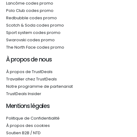
Lancôme codes promo
Polo Club codes promo
Redbubble codes promo
Scotch & Soda codes promo
Sport system codes promo
Swarovski codes promo
The North Face codes promo
À propos de nous
À propos de TrustDeals
Travailler chez TrustDeals
Notre programme de partenariat
TrustDeals Insider
Mentions légales
Politique de Confidentialité
À propos des cookies
Soutien B2B / NTD