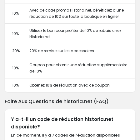
Avec ce code promo Historia.net, bénéficiez d’une
10%
réduction de 10% sur toute la boutique en ligne !
Utilisez le bon pour profiter de 10% de rabais chez
10%
Historia.net
20%
20% de remise sur les accessoires
Coupon pour obtenir une réduction supplémentaire
10%
de 10%
10%
Obtenez 10% de réduction avec ce coupon
Foire Aux Questions de historia.net (FAQ)
Y a-t-il un code de réduction historia.net
disponible?
En ce moment, il y a 7 codes de réduction disponibles