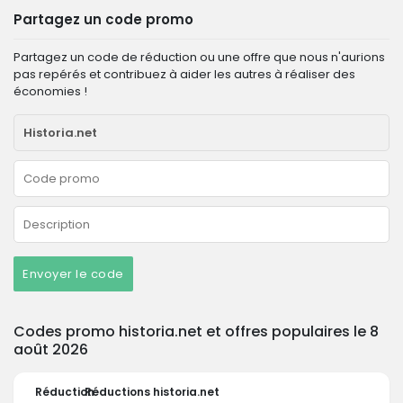
Partagez un code promo
Partagez un code de réduction ou une offre que nous n'aurions
pas repérés et contribuez à aider les autres à réaliser des
économies !
Envoyer le code
Codes promo historia.net et offres populaires le 8
août 2026
Réduction
Réductions historia.net