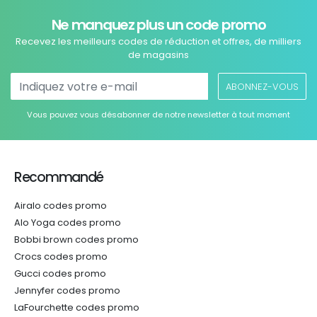
Ne manquez plus un code promo
Recevez les meilleurs codes de réduction et offres, de milliers
de magasins
ABONNEZ-VOUS
Vous pouvez vous désabonner de notre newsletter à tout moment
Recommandé
Airalo codes promo
Alo Yoga codes promo
Bobbi brown codes promo
Crocs codes promo
Gucci codes promo
Jennyfer codes promo
LaFourchette codes promo