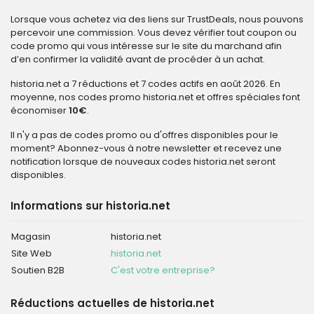
Lorsque vous achetez via des liens sur TrustDeals, nous pouvons
percevoir une commission. Vous devez vérifier tout coupon ou
code promo qui vous intéresse sur le site du marchand afin
d’en confirmer la validité avant de procéder à un achat.
historia.net a 7 réductions et 7 codes actifs en août 2026. En
moyenne, nos codes promo historia.net et offres spéciales font
économiser
10€
.
Il n'y a pas de codes promo ou d'offres disponibles pour le
moment? Abonnez-vous à notre newsletter et recevez une
notification lorsque de nouveaux codes historia.net seront
disponibles.
Informations sur historia.net
Magasin
historia.net
Site Web
historia.net
Soutien B2B
C'est votre entreprise?
Réductions actuelles de historia.net