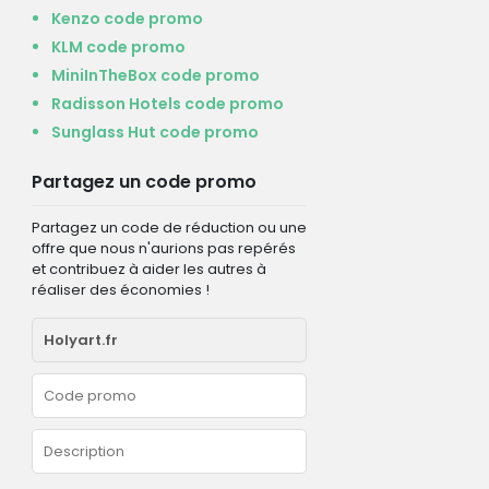
Kenzo code promo
KLM code promo
MiniInTheBox code promo
Radisson Hotels code promo
Sunglass Hut code promo
Partagez un code promo
Partagez un code de réduction ou une
offre que nous n'aurions pas repérés
et contribuez à aider les autres à
réaliser des économies !