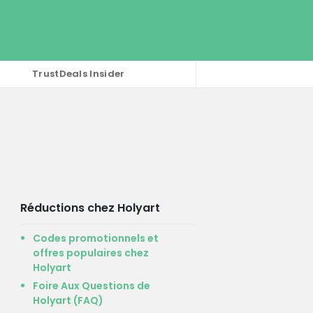
TrustDeals Insider
Réductions chez Holyart
Codes promotionnels et
offres populaires chez
Holyart
Foire Aux Questions de
Holyart (FAQ)