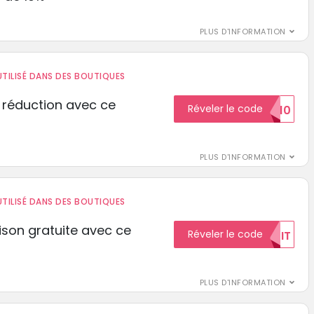
PLUS D'INFORMATION
TILISÉ DANS DES BOUTIQUES
 réduction avec ce
Réveler le code
REDUCTION10
PLUS D'INFORMATION
TILISÉ DANS DES BOUTIQUES
aison gratuite avec ce
Réveler le code
GRATUIT
PLUS D'INFORMATION