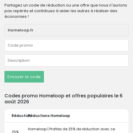
Partagez un code de réduction ou une offre que nous n'aurions
pas repérés et contribuez à aider les autres à réaliser des
économies !
Envoyer le code
Codes promo Homeloop et offres populaires le 6
août 2026
Réduction
Réductions Homeloop
Homeloop | Profitez de 25% de réduction avec ce
25%