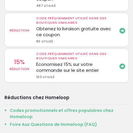
487 UTILISÉ
CODE FRÉQUEMMENT UTILISÉ DANS DES
BOUTIQUES SIMILAIRES
Obtenez la livraison gratuite avec
RÉDUCTION
ce coupon
80 UTILISÉ
CODE FRÉQUEMMENT UTILISÉ DANS DES
BOUTIQUES SIMILAIRES
15%
Économisez 15% sur votre
RÉDUCTION
commande sur le site entier
163 UTILISÉ
Réductions chez Homeloop
Codes promotionnels et offres populaires chez
Homeloop
Foire Aux Questions de Homeloop (FAQ)