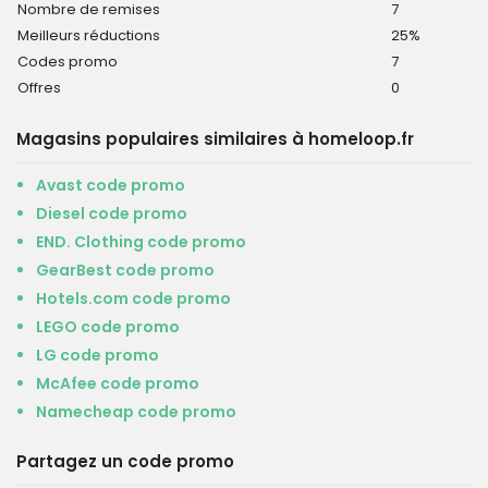
Nombre de remises
7
Meilleurs réductions
25%
Codes promo
7
Offres
0
Magasins populaires similaires à homeloop.fr
Avast code promo
Diesel code promo
END. Clothing code promo
GearBest code promo
Hotels.com code promo
LEGO code promo
LG code promo
McAfee code promo
Namecheap code promo
Partagez un code promo