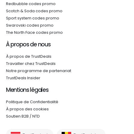
Redbubble codes promo
Scotch & Soda codes promo
Sport system codes promo
Swarovski codes promo
The North Face codes promo
À propos de nous
À propos de TrustDeals
Travailler chez TrustDeals
Notre programme de partenariat
TrustDeals Insider
Mentions légales
Politique de Confidentialité
À propos des cookies
Soutien B2B / NTD