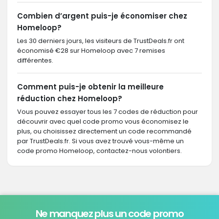
Combien d’argent puis-je économiser chez
Homeloop?
Les 30 derniers jours, les visiteurs de TrustDeals.fr ont
économisé €28 sur Homeloop avec 7 remises
différentes.
Comment puis-je obtenir la meilleure
réduction chez Homeloop?
Vous pouvez essayer tous les 7 codes de réduction pour
découvrir avec quel code promo vous économisez le
plus, ou choisissez directement un code recommandé
par TrustDeals.fr. Si vous avez trouvé vous-même un
code promo Homeloop, contactez-nous volontiers.
Ne manquez plus un code promo