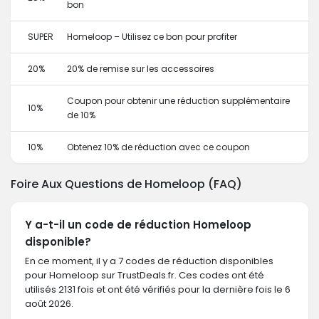
bon
SUPER
Homeloop – Utilisez ce bon pour profiter
20%
20% de remise sur les accessoires
Coupon pour obtenir une réduction supplémentaire
10%
de 10%
10%
Obtenez 10% de réduction avec ce coupon
Foire Aux Questions de Homeloop (FAQ)
Y a-t-il un code de réduction Homeloop
disponible?
En ce moment, il y a 7 codes de réduction disponibles
pour Homeloop sur TrustDeals.fr. Ces codes ont été
utilisés 2131 fois et ont été vérifiés pour la dernière fois le 6
août 2026.