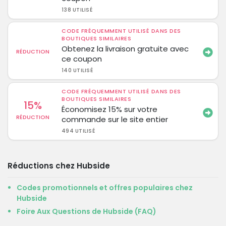
138 UTILISÉ
CODE FRÉQUEMMENT UTILISÉ DANS DES
BOUTIQUES SIMILAIRES
Obtenez la livraison gratuite avec
RÉDUCTION
ce coupon
140 UTILISÉ
CODE FRÉQUEMMENT UTILISÉ DANS DES
BOUTIQUES SIMILAIRES
15%
Économisez 15% sur votre
RÉDUCTION
commande sur le site entier
494 UTILISÉ
Réductions chez Hubside
Codes promotionnels et offres populaires chez
Hubside
Foire Aux Questions de Hubside (FAQ)