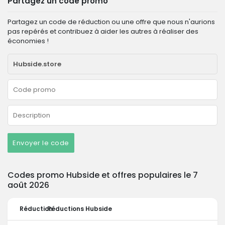
Partagez un code promo
Partagez un code de réduction ou une offre que nous n'aurions
pas repérés et contribuez à aider les autres à réaliser des
économies !
Envoyer le code
Codes promo Hubside et offres populaires le 7
août 2026
Réduction
Réductions Hubside