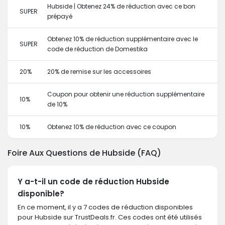
Hubside | Obtenez 24% de réduction avec ce bon
SUPER
prépayé
Obtenez 10% de réduction supplémentaire avec le
SUPER
code de réduction de Domestika
20%
20% de remise sur les accessoires
Coupon pour obtenir une réduction supplémentaire
10%
de 10%
10%
Obtenez 10% de réduction avec ce coupon
Foire Aux Questions de Hubside (FAQ)
Y a-t-il un code de réduction Hubside
disponible?
En ce moment, il y a 7 codes de réduction disponibles
pour Hubside sur TrustDeals.fr. Ces codes ont été utilisés