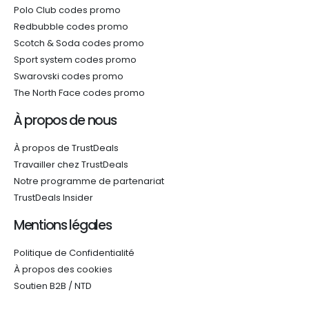
Polo Club codes promo
Redbubble codes promo
Scotch & Soda codes promo
Sport system codes promo
Swarovski codes promo
The North Face codes promo
À propos de nous
À propos de TrustDeals
Travailler chez TrustDeals
Notre programme de partenariat
TrustDeals Insider
Mentions légales
Politique de Confidentialité
À propos des cookies
Soutien B2B / NTD