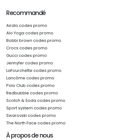
Recommandé
Airalo codes promo
Alo Yoga codes promo
Bobbi brown codes promo
Crocs codes promo
Gucci codes promo
Jennyfer codes promo
LaFourchette codes promo
Lancôme codes promo
Polo Club codes promo
Redbubble codes promo
Scotch & Soda codes promo
Sport system codes promo
Swarovski codes promo
The North Face codes promo
À propos de nous