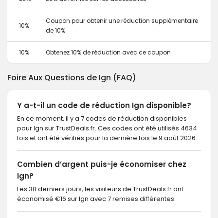
Coupon pour obtenir une réduction supplémentaire
10%
de 10%
10%
Obtenez 10% de réduction avec ce coupon
Foire Aux Questions de Ign (FAQ)
Y a-t-il un code de réduction Ign disponible?
En ce moment, il y a 7 codes de réduction disponibles
pour Ign sur TrustDeals.fr. Ces codes ont été utilisés 4634
fois et ont été vérifiés pour la dernière fois le 9 août 2026.
Combien d’argent puis-je économiser chez
Ign?
Les 30 derniers jours, les visiteurs de TrustDeals.fr ont
économisé €16 sur Ign avec 7 remises différentes.