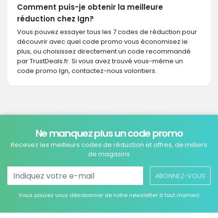
Comment puis-je obtenir la meilleure
réduction chez Ign?
Vous pouvez essayer tous les 7 codes de réduction pour
découvrir avec quel code promo vous économisez le
plus, ou choisissez directement un code recommandé
par TrustDeals.fr. Si vous avez trouvé vous-même un
code promo Ign, contactez-nous volontiers.
Ne manquez plus un code promo
Recevez les meilleurs codes de réduction et offres, de milliers
de magasins
ABONNEZ-VOUS
Vous pouvez vous désabonner de notre newsletter à tout moment