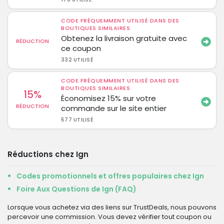
CODE FRÉQUEMMENT UTILISÉ DANS DES
BOUTIQUES SIMILAIRES
Obtenez la livraison gratuite avec
RÉDUCTION
ce coupon
332 UTILISÉ
CODE FRÉQUEMMENT UTILISÉ DANS DES
BOUTIQUES SIMILAIRES
15%
Économisez 15% sur votre
RÉDUCTION
commande sur le site entier
577 UTILISÉ
Réductions chez Ign
Codes promotionnels et offres populaires chez Ign
Foire Aux Questions de Ign (FAQ)
Lorsque vous achetez via des liens sur TrustDeals, nous pouvons
percevoir une commission. Vous devez vérifier tout coupon ou