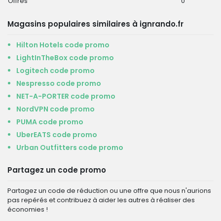
Offres
0
Magasins populaires similaires à ignrando.fr
Hilton Hotels code promo
LightInTheBox code promo
Logitech code promo
Nespresso code promo
NET-A-PORTER code promo
NordVPN code promo
PUMA code promo
UberEATS code promo
Urban Outfitters code promo
Partagez un code promo
Partagez un code de réduction ou une offre que nous n'aurions
pas repérés et contribuez à aider les autres à réaliser des
économies !