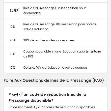
Ines de la Fressange | Utilisez ce bon pour
SUPER
économiser
Ines de la Fressange: Utilisez ce bon pour obtenir
10%
10% de réduction
20%
20% de remise sur les accessoires
Coupon pour obtenir une réduction supplémentaire
10%
de 10%
10%
Obtenez 10% de réduction avec ce coupon
Foire Aux Questions de Ines de la Fressange (FAQ)
Y a-t-il un code de réduction Ines de la
Fressange disponible?
En ce moment, il y a 7 codes de réduction disponibles