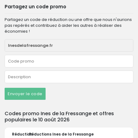
Partagez un code promo
Partagez un code de réduction ou une offre que nous n'aurions
pas repérés et contribuez à aider les autres à réaliser des
économies !
Envoyer le code
Codes promo Ines de la Fressange et offres
populaires le 10 août 2026
Réduction
Réductions Ines de la Fressange