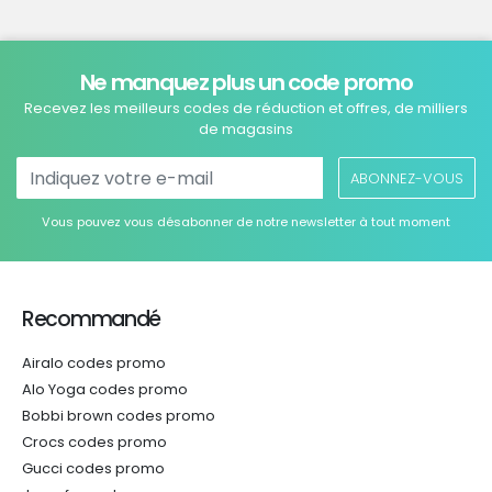
Ne manquez plus un code promo
Recevez les meilleurs codes de réduction et offres, de milliers
de magasins
ABONNEZ-VOUS
Vous pouvez vous désabonner de notre newsletter à tout moment
Recommandé
Airalo codes promo
Alo Yoga codes promo
Bobbi brown codes promo
Crocs codes promo
Gucci codes promo