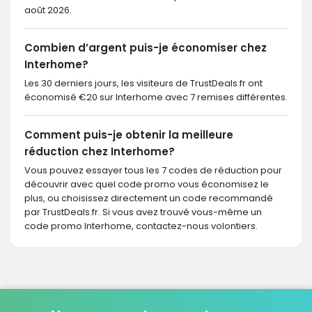
août 2026.
Combien d’argent puis-je économiser chez
Interhome?
Les 30 derniers jours, les visiteurs de TrustDeals.fr ont
économisé €20 sur Interhome avec 7 remises différentes.
Comment puis-je obtenir la meilleure
réduction chez Interhome?
Vous pouvez essayer tous les 7 codes de réduction pour
découvrir avec quel code promo vous économisez le
plus, ou choisissez directement un code recommandé
par TrustDeals.fr. Si vous avez trouvé vous-même un
code promo Interhome, contactez-nous volontiers.