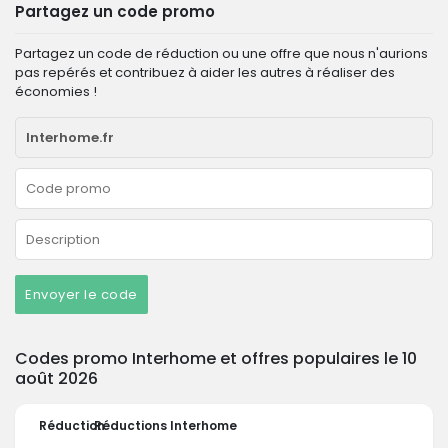
Partagez un code promo
Partagez un code de réduction ou une offre que nous n'aurions
pas repérés et contribuez à aider les autres à réaliser des
économies !
Envoyer le code
Codes promo Interhome et offres populaires le 10
août 2026
Réduction
Réductions Interhome