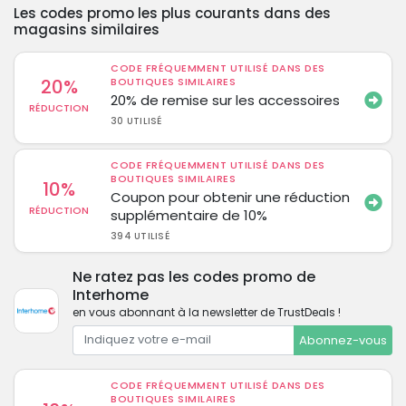
Les codes promo les plus courants dans des
magasins similaires
CODE FRÉQUEMMENT UTILISÉ DANS DES
20%
BOUTIQUES SIMILAIRES
20% de remise sur les accessoires
RÉDUCTION
30 UTILISÉ
CODE FRÉQUEMMENT UTILISÉ DANS DES
BOUTIQUES SIMILAIRES
10%
Coupon pour obtenir une réduction
RÉDUCTION
supplémentaire de 10%
394 UTILISÉ
Ne ratez pas les codes promo de
Interhome
en vous abonnant à la newsletter de TrustDeals !
Abonnez-vous
CODE FRÉQUEMMENT UTILISÉ DANS DES
BOUTIQUES SIMILAIRES