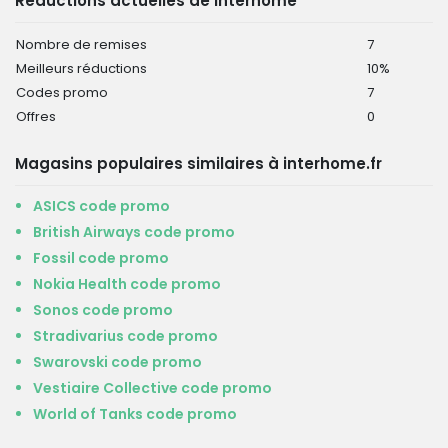
Réductions actuelles de Interhome
Nombre de remises
7
Meilleurs réductions
10%
Codes promo
7
Offres
0
Magasins populaires similaires à interhome.fr
ASICS code promo
British Airways code promo
Fossil code promo
Nokia Health code promo
Sonos code promo
Stradivarius code promo
Swarovski code promo
Vestiaire Collective code promo
World of Tanks code promo