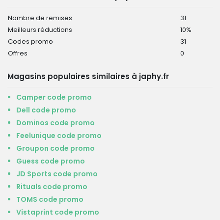
Nombre de remises
31
Meilleurs réductions
10%
Codes promo
31
Offres
0
Magasins populaires similaires à japhy.fr
Camper code promo
Dell code promo
Dominos code promo
Feelunique code promo
Groupon code promo
Guess code promo
JD Sports code promo
Rituals code promo
TOMS code promo
Vistaprint code promo