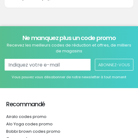
Ne manquez plus un code promo
Recevez les meilleurs codes de réduction et offres, de milliers
de magasins
ABONNEZ-VOUS
Vous pouvez vous désabonner de notre newsletter à tout moment
Recommandé
Airalo codes promo
Alo Yoga codes promo
Bobbi brown codes promo