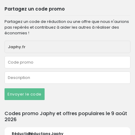
Partagez un code promo
Partagez un code de réduction ou une offre que nous n'aurions
pas repérés et contribuez à aider les autres à réaliser des
économies !
Envoyer le code
Codes promo Japhy et offres populaires le 9 août
2026
Réduction
Réductions Japhy