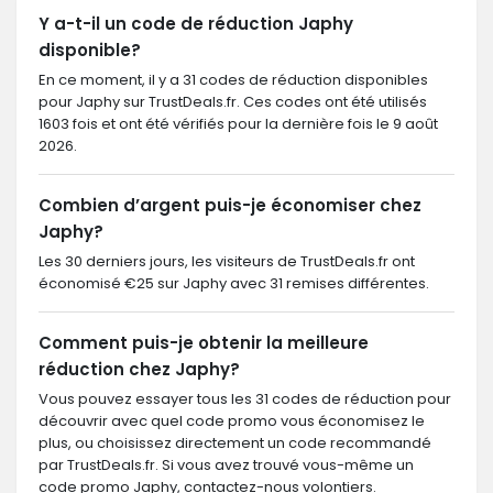
Y a-t-il un code de réduction Japhy
disponible?
En ce moment, il y a 31 codes de réduction disponibles
pour Japhy sur TrustDeals.fr. Ces codes ont été utilisés
1603 fois et ont été vérifiés pour la dernière fois le 9 août
2026.
Combien d’argent puis-je économiser chez
Japhy?
Les 30 derniers jours, les visiteurs de TrustDeals.fr ont
économisé €25 sur Japhy avec 31 remises différentes.
Comment puis-je obtenir la meilleure
réduction chez Japhy?
Vous pouvez essayer tous les 31 codes de réduction pour
découvrir avec quel code promo vous économisez le
plus, ou choisissez directement un code recommandé
par TrustDeals.fr. Si vous avez trouvé vous-même un
code promo Japhy, contactez-nous volontiers.