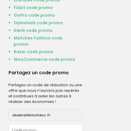
Fitbit code promo
GoPro code promo
Gymshark code promo
iHerb code promo
Matches Fashion code
promo
Razer code promo
WooCommerce code promo
Partagez un code promo
Partagez un code de réduction ou une
offre que nous n'aurions pas repérés
et contribuez à aider les autres à
réaliser des économies !