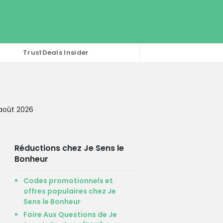
TrustDeals Insider
 août 2026
Réductions chez Je Sens le
Bonheur
Codes promotionnels et
offres populaires chez Je
Sens le Bonheur
Foire Aux Questions de Je