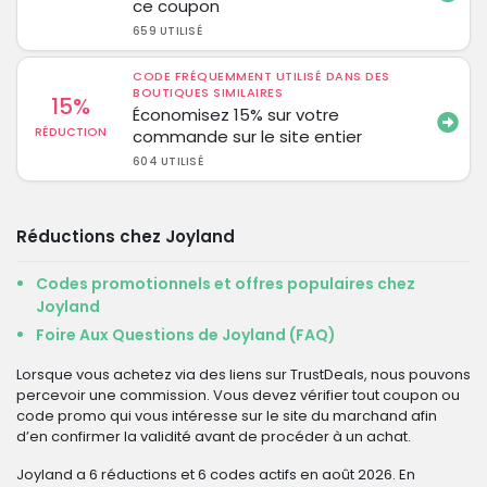
ce coupon
659 UTILISÉ
CODE FRÉQUEMMENT UTILISÉ DANS DES
BOUTIQUES SIMILAIRES
15%
Économisez 15% sur votre
RÉDUCTION
commande sur le site entier
604 UTILISÉ
Réductions chez Joyland
Codes promotionnels et offres populaires chez
Joyland
Foire Aux Questions de Joyland (FAQ)
Lorsque vous achetez via des liens sur TrustDeals, nous pouvons
percevoir une commission. Vous devez vérifier tout coupon ou
code promo qui vous intéresse sur le site du marchand afin
d’en confirmer la validité avant de procéder à un achat.
Joyland a 6 réductions et 6 codes actifs en août 2026. En