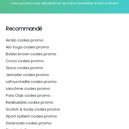
Vous pouvez vous désabonner de notre newsletter à tout moment
Recommandé
Airalo codes promo
Alo Yoga codes promo
Bobbi brown codes promo
Crocs codes promo
Gucci codes promo
Jennyfer codes promo
LaFourchette codes promo
Lancôme codes promo
Polo Club codes promo
Redbubble codes promo
Scotch & Soda codes promo
Sport system codes promo
Swarovski codes promo