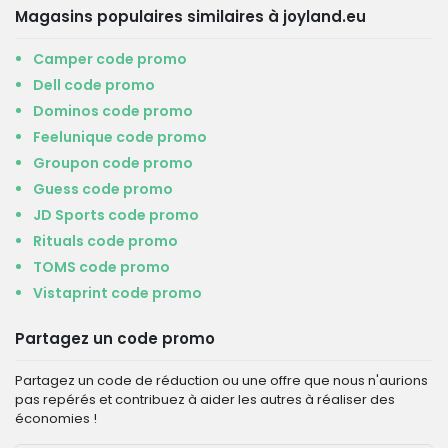
Magasins populaires similaires à joyland.eu
Camper code promo
Dell code promo
Dominos code promo
Feelunique code promo
Groupon code promo
Guess code promo
JD Sports code promo
Rituals code promo
TOMS code promo
Vistaprint code promo
Partagez un code promo
Partagez un code de réduction ou une offre que nous n'aurions
pas repérés et contribuez à aider les autres à réaliser des
économies !