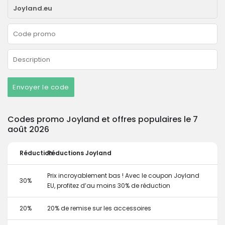
Envoyer le code
Codes promo Joyland et offres populaires le 7
août 2026
Réduction
Réductions Joyland
Prix incroyablement bas ! Avec le coupon Joyland
30%
EU, profitez d’au moins 30% de réduction
20%
20% de remise sur les accessoires