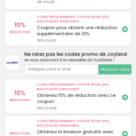
40 UTILISÉ
CODE FRÉQUEMMENT UTILISÉ DANS DES
BOUTIQUES SIMILAIRES
10%
Coupon pour obtenir une réduction
RÉDUCTION
supplémentaire de 10%
109 UTILISÉ
Ne ratez pas les codes promo de Joyland
en vous abonnant à la newsletter de TrustDeals !
Abonnez-vous
CODE FRÉQUEMMENT UTILISÉ DANS DES
BOUTIQUES SIMILAIRES
10%
Obtenez 10% de réduction avec ce
RÉDUCTION
coupon
502 UTILISÉ
CODE FRÉQUEMMENT UTILISÉ DANS DES
BOUTIQUES SIMILAIRES
Obtenez la livraison gratuite avec
RÉDUCTION