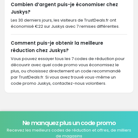
Combien d’argent puis-je économiser chez
Juskys?
Les 30 derniers jours, les visiteurs de TrustDeals.fr ont
économisé €22 sur Juskys avec 7 remises différentes.
Comment puis-je obtenir la meilleure
réduction chez Juskys?
Vous pouvez essayer tous les 7 codes de réduction pour
découvrir avec quel code promo vous économisez le
plus, ou choisissez directement un code recommandé
par TrustDeals.fr. Si vous avez trouvé vous-même un
code promo Juskys, contactez-nous volontiers.
Ne manquez plus un code promo
Recevez les meilleurs codes de réduction et offres, de milliers
de magasins