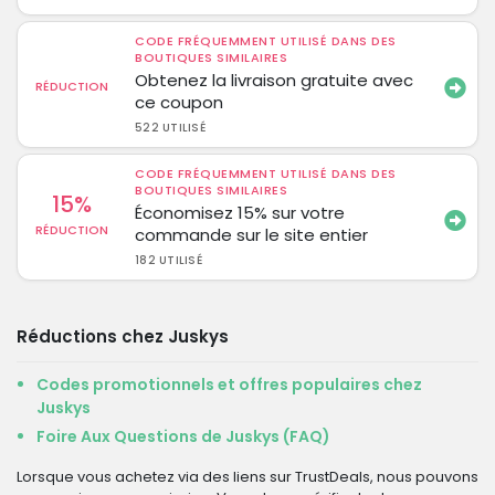
CODE FRÉQUEMMENT UTILISÉ DANS DES
BOUTIQUES SIMILAIRES
Obtenez la livraison gratuite avec
RÉDUCTION
ce coupon
522 UTILISÉ
CODE FRÉQUEMMENT UTILISÉ DANS DES
BOUTIQUES SIMILAIRES
15%
Économisez 15% sur votre
RÉDUCTION
commande sur le site entier
182 UTILISÉ
Réductions chez Juskys
Codes promotionnels et offres populaires chez
Juskys
Foire Aux Questions de Juskys (FAQ)
Lorsque vous achetez via des liens sur TrustDeals, nous pouvons