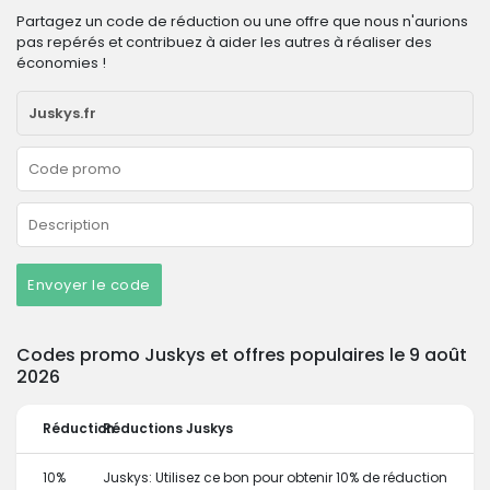
Partagez un code de réduction ou une offre que nous n'aurions
pas repérés et contribuez à aider les autres à réaliser des
économies !
Envoyer le code
Codes promo Juskys et offres populaires le 9 août
2026
Réduction
Réductions Juskys
10%
Juskys: Utilisez ce bon pour obtenir 10% de réduction