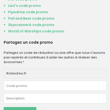
Levi's code promo
Pipedrive code promo
Pull and Bear code promo
SkyscannerA code promo
World of Warships code promo
Partagez un code promo
Partagez un code de réduction ou une offre que nous n'aurions
pas repérés et contribuez à aider les autres à réaliser des
économies !