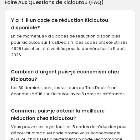
Foire Aux Questions de Kicloutou (FAQ)
Y a-t-il un code de réduction Kicloutou
disponible?
En ce moment, il y a 5 codes de réduction disponibles
pour Kicloutou sur TrustDeals.fr. Ces codes ont été utilisés
4928 fois et ont été vérifiés pour la dernière fois le 5 août
2026.
Combien d’argent puis-je économiser chez
Kicloutou?
Les 30 derniers jours, les visiteurs de TrustDeals.fr ont
économisé €16 sur Kicloutou avec 5 remises différentes.
Comment puis-je obtenir la meilleure
réduction chez Kicloutou?
Vous pouvez essayer tous les 5 codes de réduction pour
découvrir avec quel code promo vous économisez le
plus, ou choisissez directement un code recommandé