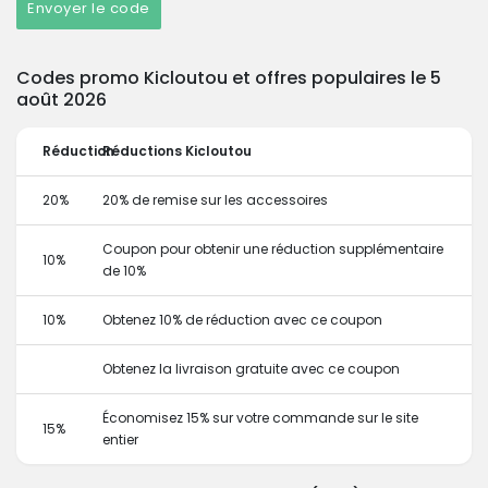
Envoyer le code
Codes promo Kicloutou et offres populaires le 5
août 2026
Réduction
Réductions Kicloutou
20%
20% de remise sur les accessoires
Coupon pour obtenir une réduction supplémentaire
10%
de 10%
10%
Obtenez 10% de réduction avec ce coupon
Obtenez la livraison gratuite avec ce coupon
Économisez 15% sur votre commande sur le site
15%
entier