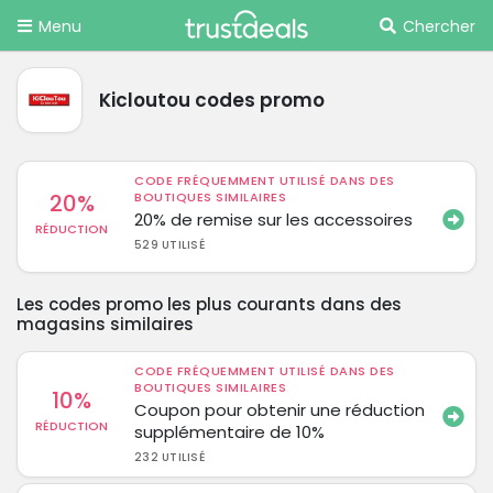
Menu
Chercher
Kicloutou codes promo
CODE FRÉQUEMMENT UTILISÉ DANS DES
20%
BOUTIQUES SIMILAIRES
20% de remise sur les accessoires
RÉDUCTION
529 UTILISÉ
Les codes promo les plus courants dans des
magasins similaires
CODE FRÉQUEMMENT UTILISÉ DANS DES
BOUTIQUES SIMILAIRES
10%
Coupon pour obtenir une réduction
RÉDUCTION
supplémentaire de 10%
232 UTILISÉ