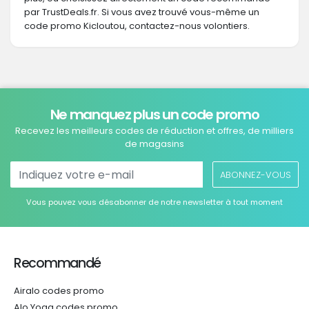
par TrustDeals.fr. Si vous avez trouvé vous-même un
code promo Kicloutou, contactez-nous volontiers.
Ne manquez plus un code promo
Recevez les meilleurs codes de réduction et offres, de milliers
de magasins
ABONNEZ-VOUS
Vous pouvez vous désabonner de notre newsletter à tout moment
Recommandé
Airalo codes promo
Alo Yoga codes promo