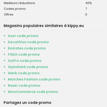
Meilleurs réductions
40%
Codes promo
7
Offres
0
Magasins populaires similaires à kippy.eu
Acer code promo
Decathlon code promo
Emirates code promo
Fitbit code promo
GoPro code promo
Gymshark code promo
iHerb code promo
Matches Fashion code promo
Razer code promo
WooCommerce code promo
Partagez un code promo