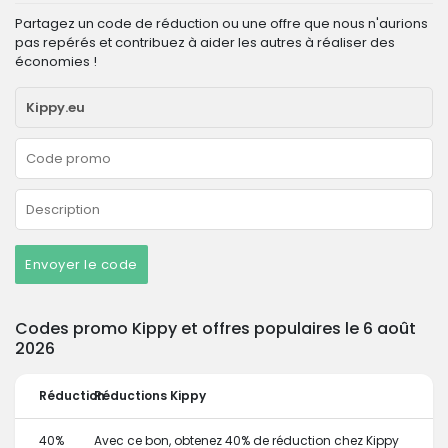
Partagez un code de réduction ou une offre que nous n'aurions
pas repérés et contribuez à aider les autres à réaliser des
économies !
Envoyer le code
Codes promo Kippy et offres populaires le 6 août
2026
Réduction
Réductions Kippy
40%
Avec ce bon, obtenez 40% de réduction chez Kippy