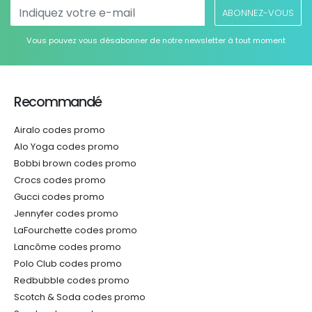
ABONNEZ-VOUS
Vous pouvez vous désabonner de notre newsletter à tout moment
Recommandé
Airalo codes promo
Alo Yoga codes promo
Bobbi brown codes promo
Crocs codes promo
Gucci codes promo
Jennyfer codes promo
LaFourchette codes promo
Lancôme codes promo
Polo Club codes promo
Redbubble codes promo
Scotch & Soda codes promo