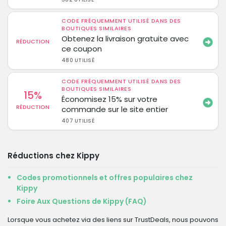
CODE FRÉQUEMMENT UTILISÉ DANS DES
BOUTIQUES SIMILAIRES
Obtenez la livraison gratuite avec
RÉDUCTION
ce coupon
480 UTILISÉ
CODE FRÉQUEMMENT UTILISÉ DANS DES
BOUTIQUES SIMILAIRES
15%
Économisez 15% sur votre
RÉDUCTION
commande sur le site entier
407 UTILISÉ
Réductions chez Kippy
Codes promotionnels et offres populaires chez
Kippy
Foire Aux Questions de Kippy (FAQ)
Lorsque vous achetez via des liens sur TrustDeals, nous pouvons