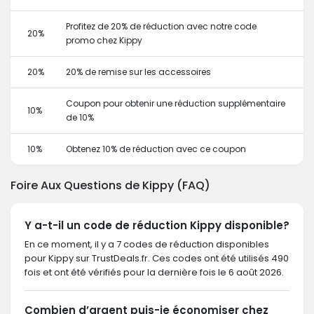
Profitez de 20% de réduction avec notre code
20%
promo chez Kippy
20%
20% de remise sur les accessoires
Coupon pour obtenir une réduction supplémentaire
10%
de 10%
10%
Obtenez 10% de réduction avec ce coupon
Foire Aux Questions de Kippy (FAQ)
Y a-t-il un code de réduction Kippy disponible?
En ce moment, il y a 7 codes de réduction disponibles
pour Kippy sur TrustDeals.fr. Ces codes ont été utilisés 490
fois et ont été vérifiés pour la dernière fois le 6 août 2026.
Combien d’argent puis-je économiser chez