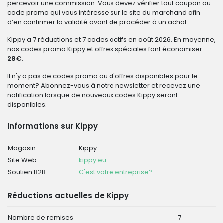
percevoir une commission. Vous devez vérifier tout coupon ou
code promo qui vous intéresse sur le site du marchand afin
d’en confirmer la validité avant de procéder à un achat.
Kippy a 7 réductions et 7 codes actifs en août 2026. En moyenne,
nos codes promo Kippy et offres spéciales font économiser
28€
.
Il n'y a pas de codes promo ou d'offres disponibles pour le
moment? Abonnez-vous à notre newsletter et recevez une
notification lorsque de nouveaux codes Kippy seront
disponibles.
Informations sur Kippy
Magasin
Kippy
Site Web
kippy.eu
Soutien B2B
C'est votre entreprise?
Réductions actuelles de Kippy
Nombre de remises
7