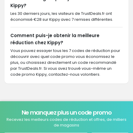
Kippy?
Les 30 derniers jours, les visiteurs de TrustDeals.fr ont
économisé €28 sur Kippy avec 7 remises différentes.
Comment puis-je obtenir la meilleure
réduction chez Kippy?
Vous pouvez essayer tous les 7 codes de réduction pour
découvrir avec quel code promo vous économisez le
plus, ou choisissez directement un code recommandé
par TrustDeals.fr. Si vous avez trouvé vous-même un
code promo Kippy, contactez-nous volontiers.
Ne manquez plus un code promo
Recevez les meilleurs codes de réduction et offres, de milliers
de magasins