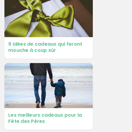
9 idées de cadeaux qui feront
mouche à coup sûr
Les meilleurs cadeaux pour la
Fête des Pères