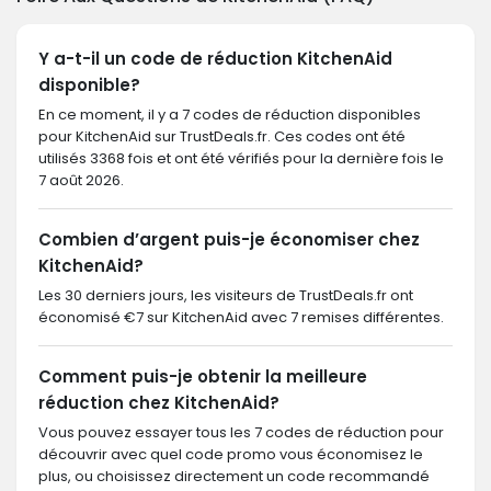
Y a-t-il un code de réduction KitchenAid
disponible?
En ce moment, il y a 7 codes de réduction disponibles
pour KitchenAid sur TrustDeals.fr. Ces codes ont été
utilisés 3368 fois et ont été vérifiés pour la dernière fois le
7 août 2026.
Combien d’argent puis-je économiser chez
KitchenAid?
Les 30 derniers jours, les visiteurs de TrustDeals.fr ont
économisé €7 sur KitchenAid avec 7 remises différentes.
Comment puis-je obtenir la meilleure
réduction chez KitchenAid?
Vous pouvez essayer tous les 7 codes de réduction pour
découvrir avec quel code promo vous économisez le
plus, ou choisissez directement un code recommandé