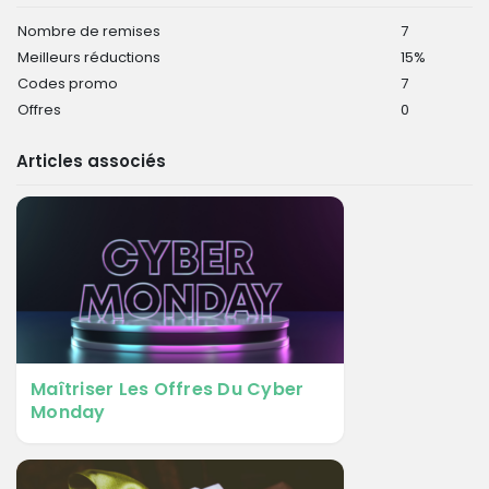
Nombre de remises
7
Meilleurs réductions
15%
Codes promo
7
Offres
0
Articles associés
Maîtriser Les Offres Du Cyber
Monday