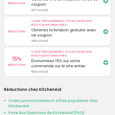
RÉDUCTION
coupon
627 UTILISÉ
CODE FRÉQUEMMENT UTILISÉ DANS DES
BOUTIQUES SIMILAIRES
Obtenez la livraison gratuite avec
RÉDUCTION
ce coupon
295 UTILISÉ
CODE FRÉQUEMMENT UTILISÉ DANS DES
BOUTIQUES SIMILAIRES
15%
Économisez 15% sur votre
RÉDUCTION
commande sur le site entier
550 UTILISÉ
Réductions chez KitchenAid
Codes promotionnels et offres populaires chez
KitchenAid
Foire Aux Questions de KitchenAid (FAQ)