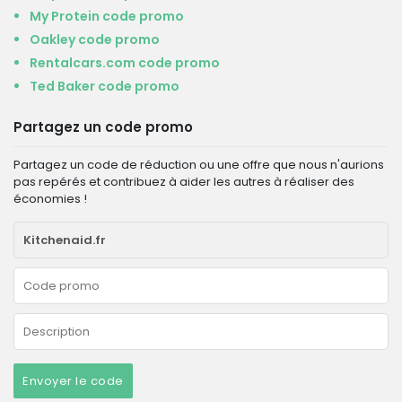
My Protein code promo
Oakley code promo
Rentalcars.com code promo
Ted Baker code promo
Partagez un code promo
Partagez un code de réduction ou une offre que nous n'aurions
pas repérés et contribuez à aider les autres à réaliser des
économies !
Envoyer le code