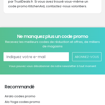
par TrustDeals.fr. Si vous avez trouvé vous-même un
code promo KitchenAid, contactez-nous volontiers.
Ne manquez plus un code promo
Recevez les meilleurs codes de réduction et offres, de milliers
de magasins
ABONNEZ-VOUS
Vous pouvez vous désabonner de notre newsletter à tout moment
Recommandé
Airalo codes promo
Alo Yoga codes promo