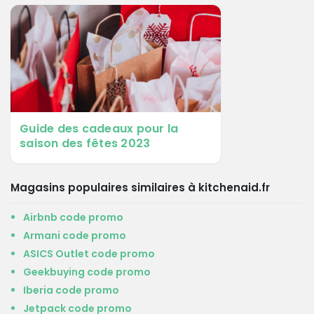
Guide des cadeaux pour la
saison des fêtes 2023
Magasins populaires similaires à kitchenaid.fr
Airbnb code promo
Armani code promo
ASICS Outlet code promo
Geekbuying code promo
Iberia code promo
Jetpack code promo